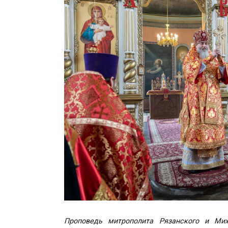
Проповедь митрополита Рязанского и Ми