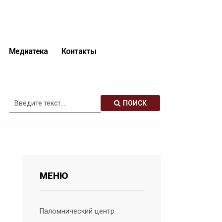
Медиатека
Контакты
Описание святынь
ПОИСК
МЕНЮ
Паломнический центр