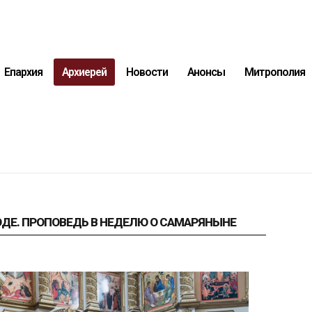
Епархия
Архиерей
Новости
Анонсы
Митрополия
ОДЕ. ПРОПОВЕДЬ В НЕДЕЛЮ О САМАРЯНЫНЕ