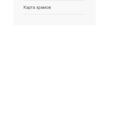
Карта храмов