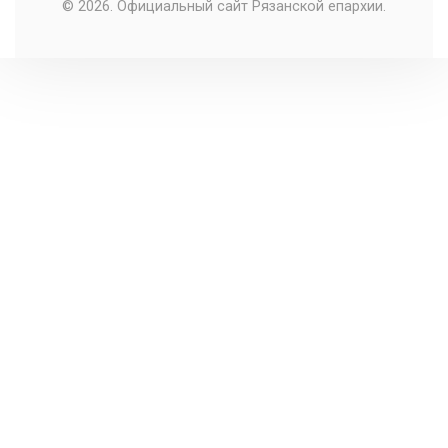
© 2026. Официальный сайт Рязанской епархии.