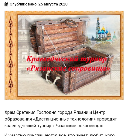
Опубликовано: 25 августа 2020
Храм Сретения Господня города Рязани и Центр
образования «Дистанционные технологии» проводят
краеведческий турнир «Рязанские сокровища».
К участию приглашаются все, кто знает, любит, кого