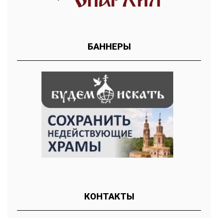
БАННЕРЫ
КОНТАКТЫ