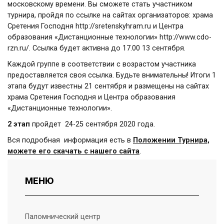
московскому времени. Вы сможете стать участником
турнира, пройдя по ссылке на сайтах организаторов: храма
Сретения Господня
http://sretenskyhram.ru
и Центра
образования «Дистанционные технологии»
http://www.cdo-
rzn.ru/
. Ссылка будет активна до 17.00 13 сентября.
Каждой группе в соответствии с возрастом участника
предоставляется своя ссылка. Будьте внимательны! Итоги 1
этапа будут известны 21 сентября и размещены на сайтах
храма Сретения Господня и Центра образования
«Дистанционные технологии».
2 этап
пройдет 24-25 сентября 2020 года.
Вся подробная информация есть в
Положении Турнира,
можете его скачать с нашего сайта
.
МЕНЮ
Паломнический центр