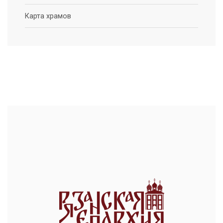
Карта храмов