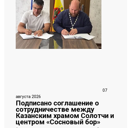
07
августа 2026
Подписано соглашение о
сотрудничестве между
Казанским храмом Солотчи и
центром «Сосновый бор»