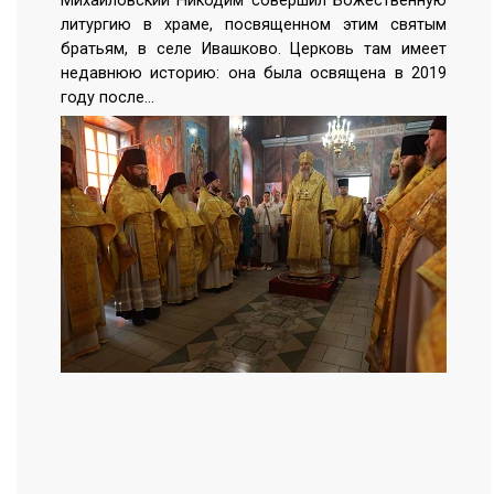
Михайловский Никодим совершил Божественную
литургию в храме, посвященном этим святым
братьям, в селе Ивашково. Церковь там имеет
недавнюю историю: она была освящена в 2019
году после…