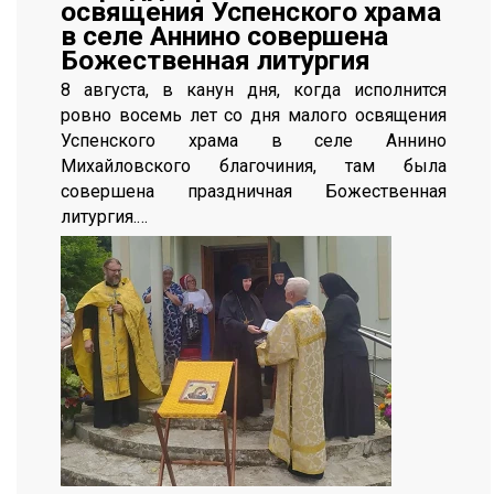
освящения Успенского храма
в селе Аннино совершена
Божественная литургия
8 августа, в канун дня, когда исполнится
ровно восемь лет со дня малого освящения
Успенского храма в селе Аннино
Михайловского благочиния, там была
совершена праздничная Божественная
литургия.…