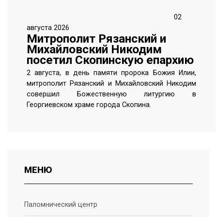
02
августа 2026
Митрополит Рязанский и
Михайловский Никодим
посетил Скопинскую епархию
2 августа, в день памяти пророка Божия Илии,
митрополит Рязанский и Михайловский Никодим
совершил Божественную литургию в
Георгиевском храме города Скопина.
МЕНЮ
Паломнический центр