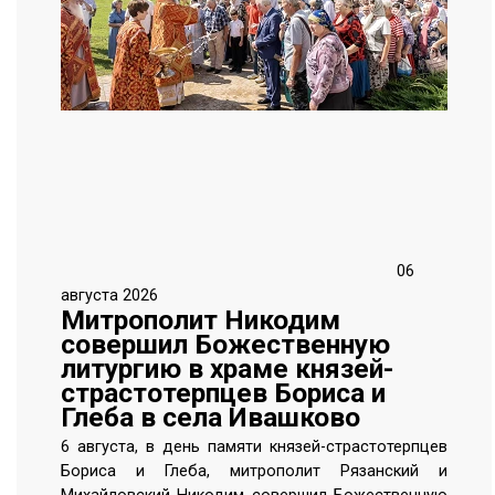
06
августа 2026
Митрополит Никодим
совершил Божественную
литургию в храме князей-
страстотерпцев Бориса и
Глеба в села Ивашково
6 августа, в день памяти князей-страстотерпцев
Бориса и Глеба, митрополит Рязанский и