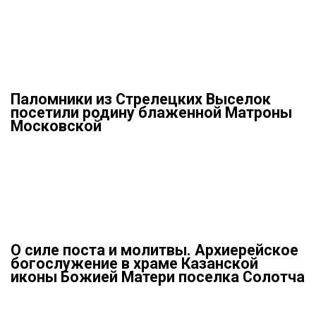
Паломники из Стрелецких Выселок
посетили родину блаженной Матроны
Московской
О силе поста и молитвы. Архиерейское
богослужение в храме Казанской
иконы Божией Матери поселка Солотча