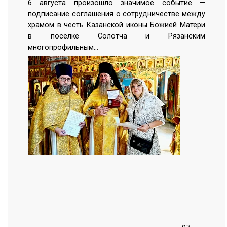
6 августа произошло значимое событие —
подписание соглашения о сотрудничестве между
храмом в честь Казанской иконы Божией Матери
в посёлке Солотча и Рязанским
многопрофильным…