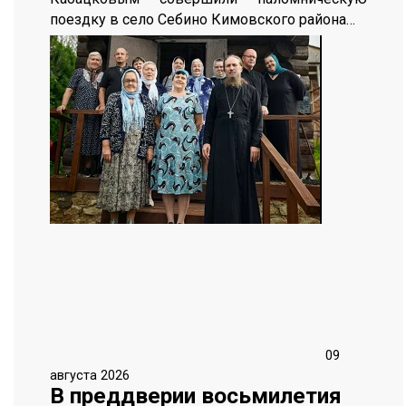
поездку в село Себино Кимовского района…
09
августа 2026
В преддверии восьмилетия