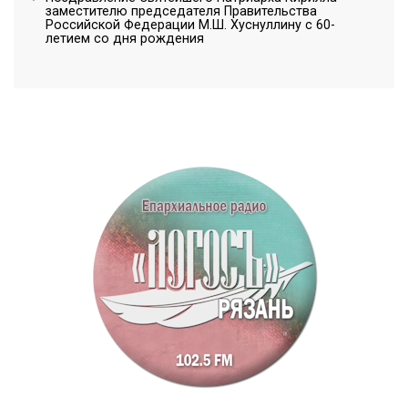
заместителю председателя Правительства
Российской Федерации М.Ш. Хуснуллину с 60-
летием со дня рождения