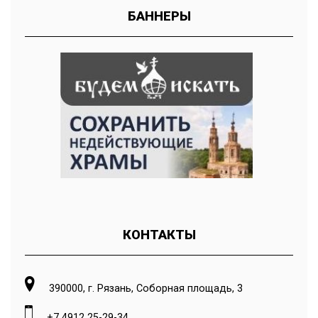
БАННЕРЫ
КОНТАКТЫ
390000, г. Рязань, Соборная площадь, 3
+7 4912 25-29-34