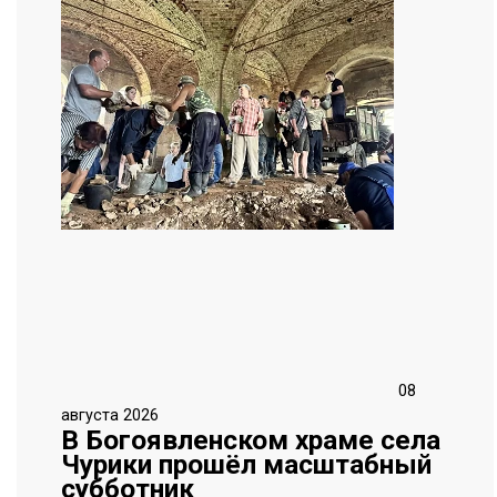
08
августа 2026
В Богоявленском храме села
Чурики прошёл масштабный
субботник