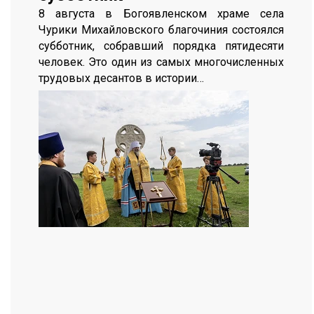
8 августа в Богоявленском храме села
Чурики Михайловского благочиния состоялся
субботник, собравший порядка пятидесяти
человек. Это один из самых многочисленных
трудовых десантов в истории…