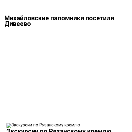
Михайловские паломники посетили
Дивеево
Экскурсии по Рязанскому кремлю