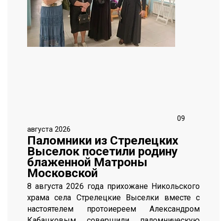
09
августа 2026
Паломники из Стрелецких
Выселок посетили родину
блаженной Матроны
Московской
8 августа 2026 года прихожане Никольского
храма села Стрелецкие Выселки вместе с
настоятелем протоиереем Александром
Кабацковым совершили паломническую