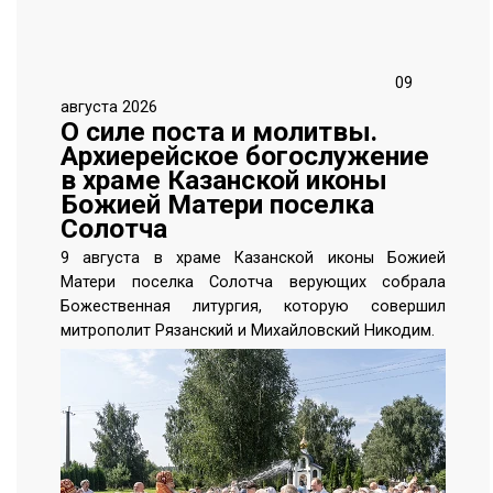
09
августа 2026
О силе поста и молитвы.
Архиерейское богослужение
в храме Казанской иконы
Божией Матери поселка
Солотча
9 августа в храме Казанской иконы Божией
Матери поселка Солотча верующих собрала
Божественная литургия, которую совершил
митрополит Рязанский и Михайловский Никодим.