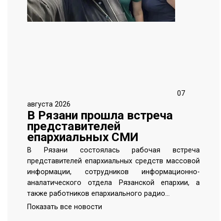
07
августа 2026
В Рязани прошла встреча
представителей
епархиальных СМИ
В Рязани состоялась рабочая встреча
представителей епархиальных средств массовой
информации, сотрудников информационно-
аналатического отдела Рязанской епархии, а
также работников епархиального радио…
Показать все новости