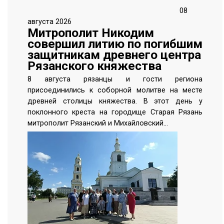
08
августа 2026
Митрополит Никодим
совершил литию по погибшим
защитникам древнего центра
Рязанского княжества
8 августа рязанцы и гости региона
присоединились к соборной молитве на месте
древней столицы княжества. В этот день у
поклонного креста на городище Старая Рязань
митрополит Рязанский и Михайловский…