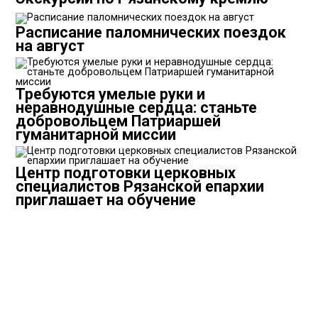
Расписание паломнических поездок
на август
Требуются умелые руки и
неравнодушные сердца: станьте
добровольцем Патриаршей
гуманитарной миссии
Центр подготовки церковных
специалистов Рязанской епархии
приглашает на обучение