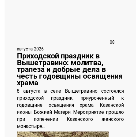
08
августа 2026
Приходской праздник в
Вышетравино: молитва,
трапеза и добрые дела в
честь годовщины освящения
храма
8 августа в селе Вышетравино состоялся
приходской праздник, приуроченный к
годовщине освящения храма Казанской
иконы Божией Матери. Мероприятие прошло
при попечении Казанского женского
монастыря…