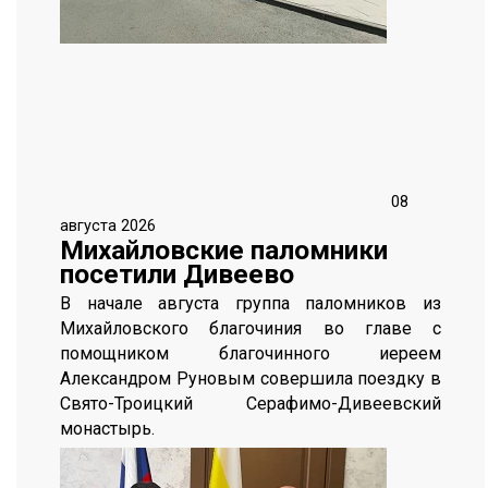
08
августа 2026
Михайловские паломники
посетили Дивеево
В начале августа группа паломников из
Михайловского благочиния во главе с
помощником благочинного иереем
Александром Руновым совершила поездку в
Свято-Троицкий Серафимо-Дивеевский
монастырь.