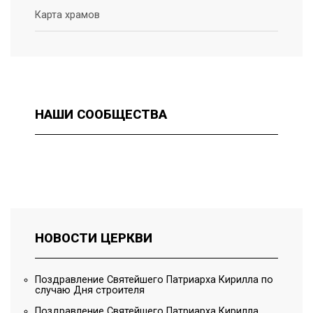
Карта храмов
НАШИ
СООБЩЕСТВА
НОВОСТИ
ЦЕРКВИ
Поздравление Святейшего Патриарха Кирилла по
случаю Дня строителя
Поздравление Святейшего Патриарха Кирилла