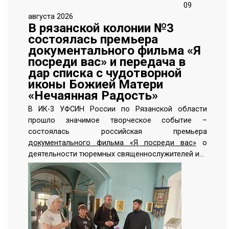
09
августа 2026
В рязанской колонии №3
состоялась премьера
документального фильма «Я
посреди вас» и передача в
дар списка с чудотворной
иконы Божией Матери
«Нечаянная Радость»
В ИК-3 УФСИН России по Рязанской области
прошло значимое творческое событие –
состоялась российская премьера
документального фильма «Я посреди вас»
о
деятельности тюремных священнослужителей и…