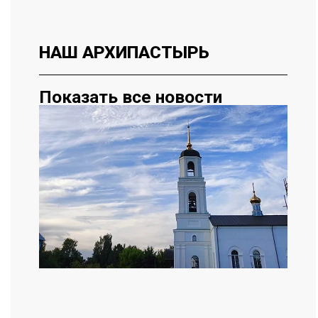
НАШ
АРХИПАСТЫРЬ
Показать все новости