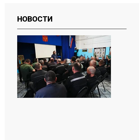
НОВОСТИ