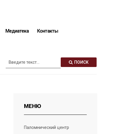
Медиатека
Контакты
Описание святынь
ПОИСК
МЕНЮ
Паломнический центр