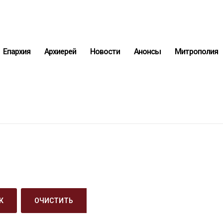
Епархия
Архиерей
Новости
Анонсы
Митрополия
К
ОЧИСТИТЬ