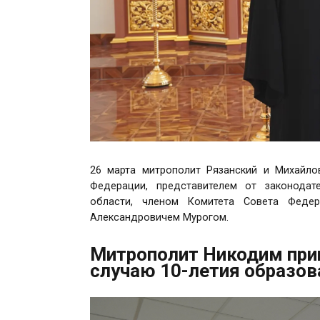
26 марта митрополит Рязанский и Михайло
Федерации, представителем от законодат
области, членом Комитета Совета Федер
Александровичем Мурогом.
Митрополит Никодим прин
случаю 10-летия образов