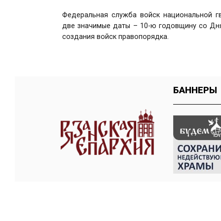
Федеральная служба войск национальной г
две значимые даты – 10-ю годовщину со Дн
создания войск правопорядка.
БАННЕРЫ