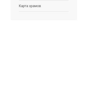
Карта храмов