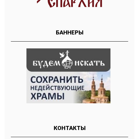
БАННЕРЫ
КОНТАКТЫ