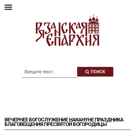
Главная
Епархия
Архиерей
Новости
Анонсы
Митрополия
ПОИСК
Медиатека
Контакты
ВЕЧЕРНЕЕ БОГОСЛУЖЕНИЕ НАКАНУНЕ ПРАЗДНИКА
БЛАГОВЕЩЕНИЯ ПРЕСВЯТОЙ БОГОРОДИЦЫ