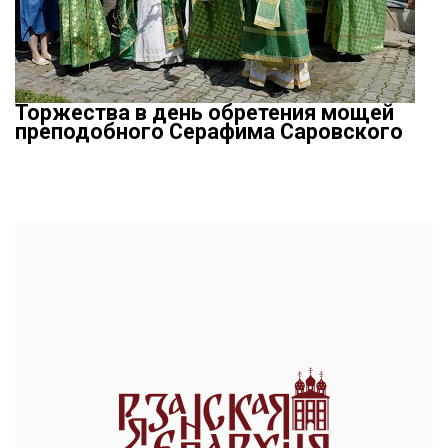
Торжества в день обретения мощей
преподобного Серафима Саровского