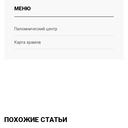
МЕНЮ
Паломнический центр
Карта храмов
ПОХОЖИЕ
СТАТЬИ