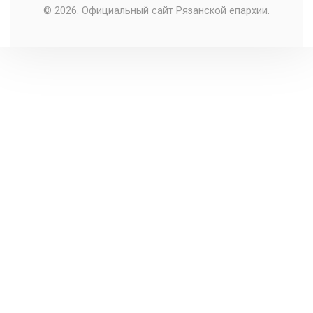
© 2026. Официальный сайт Рязанской епархии.