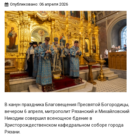
Опубликовано: 06 апреля 2026
В канун праздника Благовещения Пресвятой Богородицы,
вечером 6 апреля, митрополит Рязанский и Михайловский
Никодим совершил всенощное бдение в
Христорождественском кафедральном соборе города
Рязани.