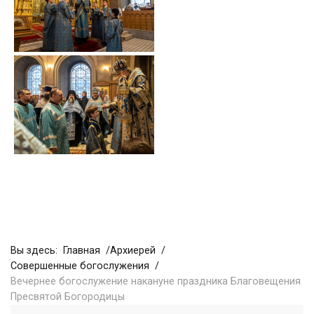
Вы здесь:
Главная
Архиерей
Совершенные богослужения
Вечернее богослужение накануне праздника Благовещения
Пресвятой Богородицы