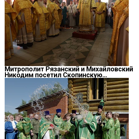
Митрополит Рязанский и Михайловский
Никодим посетил Скопинскую…