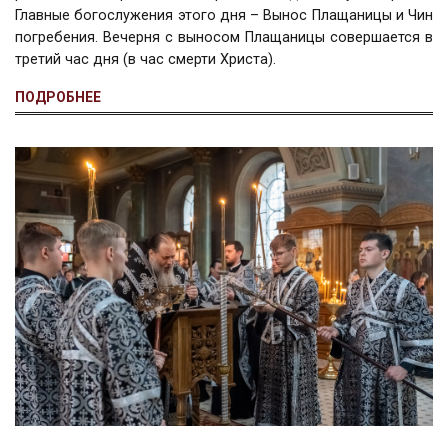
Главные богослужения этого дня – Вынос Плащаницы и Чин
погребения. Вечерня с выносом Плащаницы совершается в
третий час дня (в час смерти Христа).
ПОДРОБНЕЕ