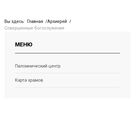
Вы здесь:
Главная
Архиерей
Совершенные богослужения
МЕНЮ
Паломнический центр
Карта храмов