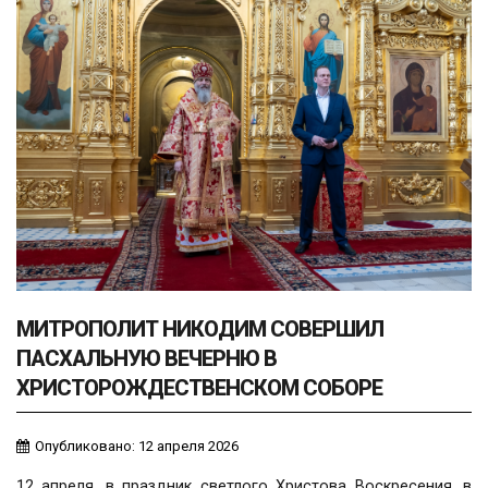
МИТРОПОЛИТ НИКОДИМ СОВЕРШИЛ
ПАСХАЛЬНУЮ ВЕЧЕРНЮ В
ХРИСТОРОЖДЕСТВЕНСКОМ СОБОРЕ
Опубликовано: 12 апреля 2026
12 апреля, в праздник светлого Христова Воскресения, в