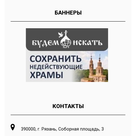
БАННЕРЫ
КОНТАКТЫ
390000, г. Рязань, Соборная площадь, 3