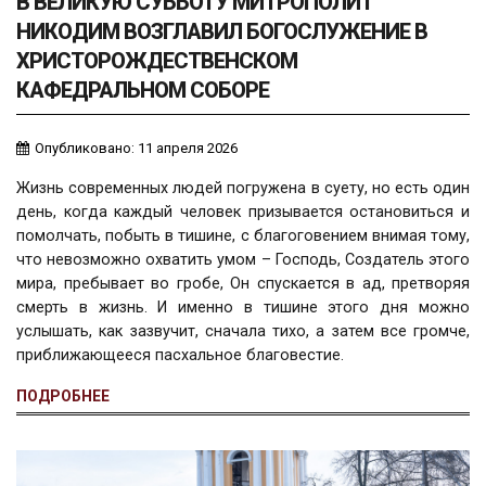
В ВЕЛИКУЮ СУББОТУ МИТРОПОЛИТ
НИКОДИМ ВОЗГЛАВИЛ БОГОСЛУЖЕНИЕ В
ХРИСТОРОЖДЕСТВЕНСКОМ
КАФЕДРАЛЬНОМ СОБОРЕ
Опубликовано: 11 апреля 2026
Жизнь современных людей погружена в суету, но есть один
день, когда каждый человек призывается остановиться и
помолчать, побыть в тишине, с благоговением внимая тому,
что невозможно охватить умом – Господь, Создатель этого
мира, пребывает во гробе, Он спускается в ад, претворяя
смерть в жизнь. И именно в тишине этого дня можно
услышать, как зазвучит, сначала тихо, а затем все громче,
приближающееся пасхальное благовестие.
ПОДРОБНЕЕ