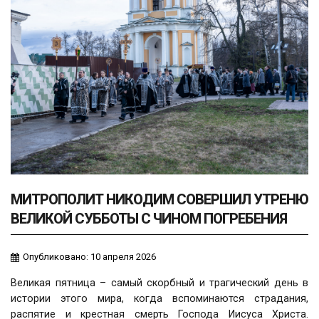
МИТРОПОЛИТ НИКОДИМ СОВЕРШИЛ УТРЕНЮ
ВЕЛИКОЙ СУББОТЫ С ЧИНОМ ПОГРЕБЕНИЯ
Опубликовано: 10 апреля 2026
Великая пятница – самый скорбный и трагический день в
истории этого мира, когда вспоминаются страдания,
распятие и крестная смерть Господа Иисуса Христа.