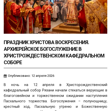
ПРАЗДНИК ХРИСТОВА ВОСКРЕСЕНИЯ.
АРХИЕРЕЙСКОЕ БОГОСЛУЖЕНИЕ В
ХРИСТРОЖДЕСТВЕНСКОМ КАФЕДРАЛЬНОМ
СОБОРЕ
Опубликовано: 12 апреля 2026
В ночь на 12 апреля в Христорождественский
кафедральный собор Рязани начали стекаться верующие в
благоговейном и торжественном ожидании наступления
Пасхального торжества. Богослужения – полунощницу,
крестный ход, Пасхальную утреню и Божественную