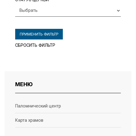
ПРИМЕНИТЬ ФИЛЬТР
СБРОСИТЬ ФИЛЬТР
МЕНЮ
Паломнический центр
Карта храмов