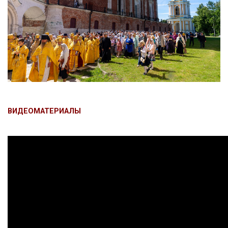
ВИДЕОМАТЕРИАЛЫ