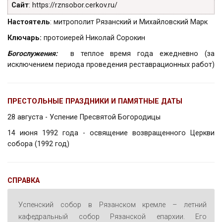
Сайт
:
https://rznsobor.cerkov.ru/
Настоятель
: митрополит Рязанский и Михайловский Марк
Ключарь:
протоиерей Николай Сорокин
Богослужения:
в теплое время года ежедневно (за
исключением периода проведения реставрационных работ)
ПРЕСТОЛЬНЫЕ ПРАЗДНИКИ И ПАМЯТНЫЕ ДАТЫ
28 августа - Успение Пресвятой Богородицы
14 июня 1992 года - освящение возвращенного Церкви
собора (1992 год)
СПРАВКА
Успенский собор в Рязанском кремле – летний
кафедральный собор Рязанской епархии. Его