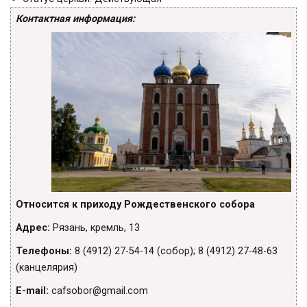
Контактная информация:
Относится к приходу Рождественского собора
Адрес:
Рязань, кремль, 13
Телефоны:
8 (4912) 27-54-14 (собор); 8 (4912) 27-48-63
(канцелярия)
Е-mail:
cafsobor@gmail.com