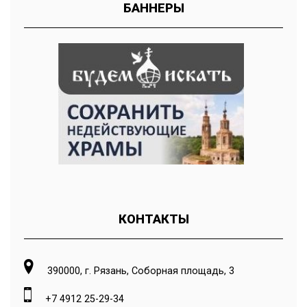
БАННЕРЫ
КОНТАКТЫ
390000, г. Рязань, Соборная площадь, 3
+7 4912 25-29-34