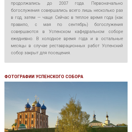
продолжались до 2007 года. Первоначально
богослужения совершались всего лишь несколько раз
в год, затем — чаще. Сейчас в теплое время года (как
правило, с мая по сентябрь) богослужения
совершаются в Успенском кафедральном соборе
ежедневно. В холодное время года и в остальные
месяцы в случае реставрационных работ Успенский
собор закрыт для посещения.
ФОТОГРАФИИ УСПЕНСКОГО СОБОРА