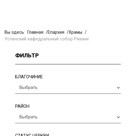
Вы здесь:
Главная
Епархия
Храмы
Успенский кафедральный собор Рязани
ФИЛЬТР
БЛАГОЧИНИЕ
РАЙОН
СТАТУС ЦЕРКВИ