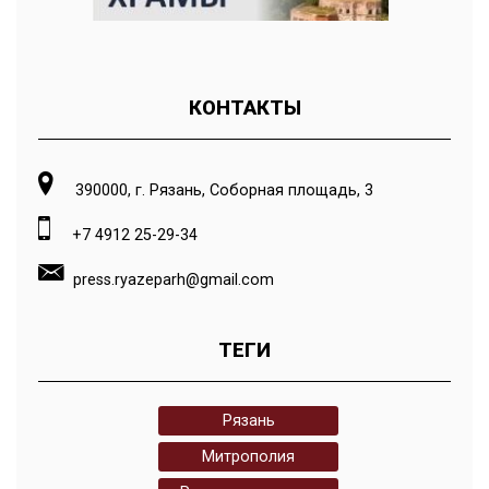
КОНТАКТЫ
390000, г. Рязань, Соборная площадь, 3
+7 4912 25-29-34
press.ryazeparh@gmail.com
ТЕГИ
Рязань
Митрополия