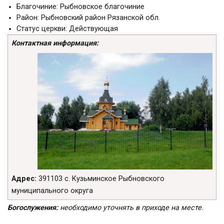
Благочиние:
Рыбновское благочиние
Район:
Рыбновский район Рязанской обл.
Статус церкви:
Действующая
Контактная информация:
Адрес:
391103 с. Кузьминское Рыбновского
муниципального округа
Богослужения:
необходимо уточнять в приходе на месте.