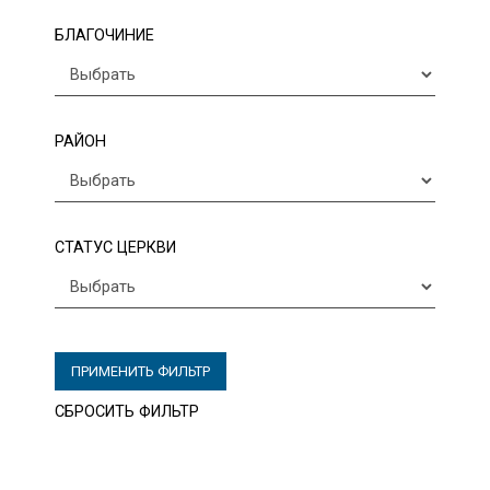
БЛАГОЧИНИЕ
РАЙОН
СТАТУС ЦЕРКВИ
ПРИМЕНИТЬ ФИЛЬТР
СБРОСИТЬ ФИЛЬТР