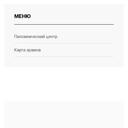
МЕНЮ
Паломнический центр
Карта храмов