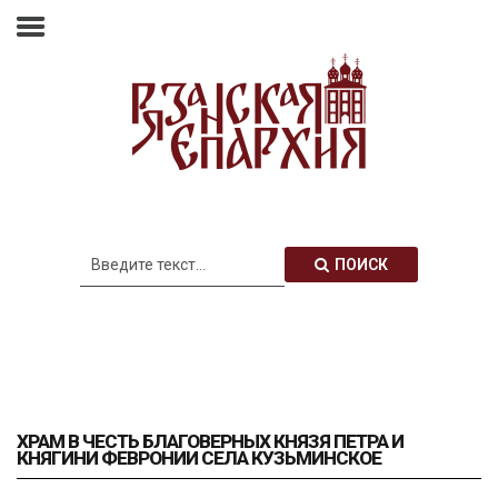
Главная
Епархия
Архиерей
Новости
Анонсы
Митрополия
ПОИСК
Медиатека
Контакты
ХРАМ В ЧЕСТЬ БЛАГОВЕРНЫХ КНЯЗЯ ПЕТРА И
КНЯГИНИ ФЕВРОНИИ СЕЛА КУЗЬМИНСКОЕ