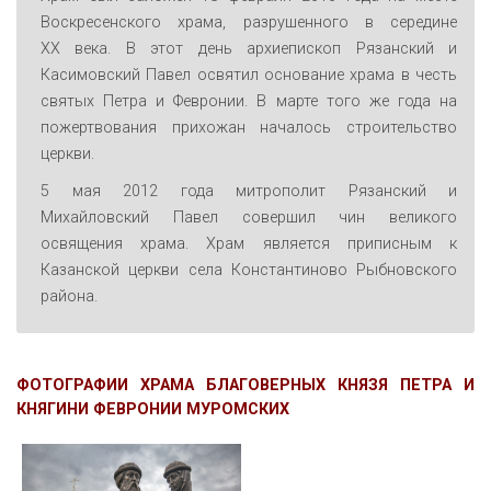
Воскресенского храма, разрушенного в середине
XX века. В этот день архиепископ Рязанский и
Касимовский Павел освятил основание храма в честь
святых Петра и Февронии. В марте того же года на
пожертвования прихожан началось строительство
церкви.
5 мая 2012 года митрополит Рязанский и
Михайловский Павел совершил чин великого
освящения храма. Храм является приписным к
Казанской церкви села Константиново Рыбновского
района.
ФОТОГРАФИИ ХРАМА
БЛАГОВЕРНЫХ КНЯЗЯ ПЕТРА И
КНЯГИНИ ФЕВРОНИИ МУРОМСКИХ