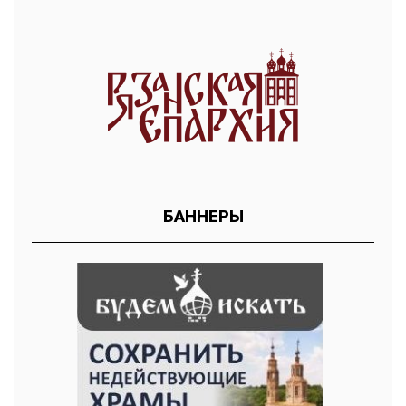
БАННЕРЫ