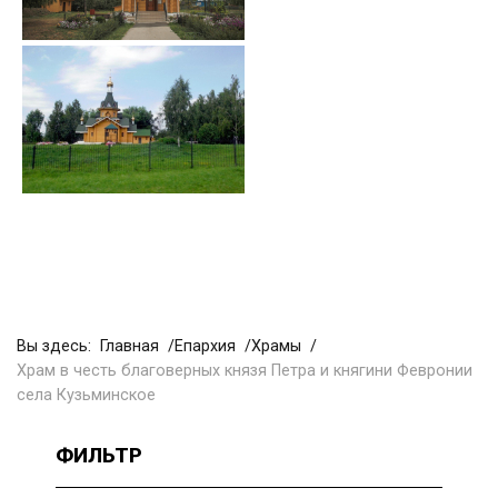
Вы здесь:
Главная
Епархия
Храмы
Храм в честь благоверных князя Петра и княгини Февронии
села Кузьминское
ФИЛЬТР