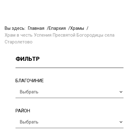
Вы здесь:
Главная
Епархия
Храмы
Храм в честь Успения Пресвятой Богородицы села
Старолетово
ФИЛЬТР
БЛАГОЧИНИЕ
РАЙОН