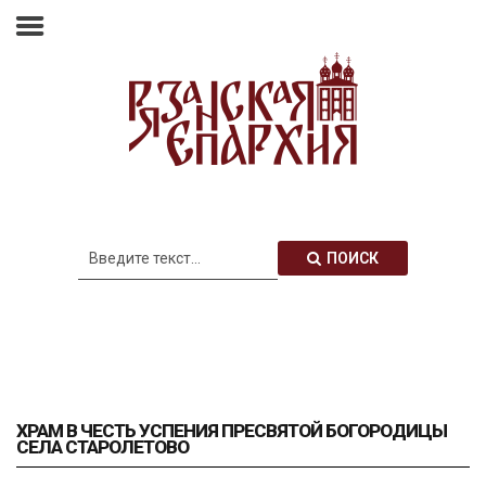
Главная
Епархия
Архиерей
Новости
Анонсы
Митрополия
ПОИСК
Медиатека
Контакты
ХРАМ В ЧЕСТЬ УСПЕНИЯ ПРЕСВЯТОЙ БОГОРОДИЦЫ
СЕЛА СТАРОЛЕТОВО