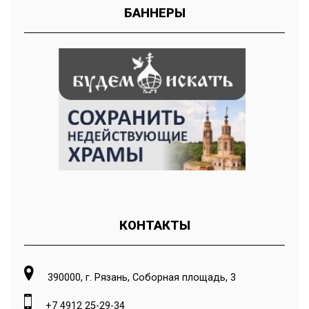
БАННЕРЫ
КОНТАКТЫ
390000, г. Рязань, Соборная площадь, 3
+7 4912 25-29-34