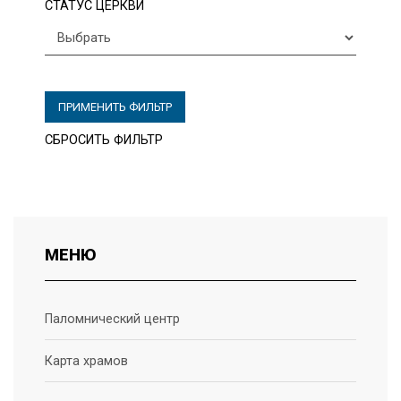
СТАТУС ЦЕРКВИ
ПРИМЕНИТЬ ФИЛЬТР
СБРОСИТЬ ФИЛЬТР
МЕНЮ
Паломнический центр
Карта храмов