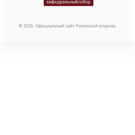
кафедральныйсобор
© 2026. Официальный сайт Рязанской епархии.