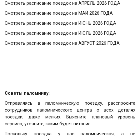
Смотреть расписание поездок на АПРЕЛЬ 2026 ГОДА
Смотреть расписание поездок на МАЙ 2026 ГОДА
Смотреть расписание поездок на ИЮНЬ 2026 ГОДА
Смотреть расписание поездок на ИЮЛЬ 2026 ГОДА
Смотреть расписание поездок на АВГУСТ 2026 ГОДА
Советы паломнику:
Отправляясь в паломническую поездку, расспросите
сотрудников паломнического центра о всех деталях
поездки, даже мелких. Выясните плановый уровень
сервиса, уточните, каким будет питание.
Поскольку поездка у нас паломническая, а не