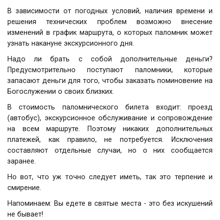
В зависимости от погодных условий, наличия времени и
решения технических проблем возможно внесение
изменений в график маршрута, о которых паломник может
узнать накануне экскурсионного дня.
Надо ли брать с собой дополнительные деньги?
Предусмотрительно поступают паломники, которые
запасают деньги для того, чтобы заказать поминовение на
Богослужении о своих близких.
В стоимость паломнического билета входит: проезд
(автобус), экскурсионное обслуживание и сопровождение
на всем маршруте. Поэтому никаких дополнительных
платежей, как правило, не потребуется. Исключения
составляют отдельные случаи, но о них сообщается
заранее.
Но вот, что уж точно следует иметь, так это терпение и
смирение.
Напоминаем: Вы едете в святые места - это без искушений
не бывает!