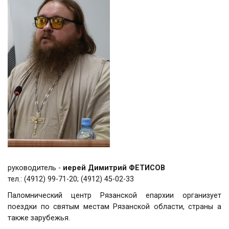
руководитель -
иерей Димитрий ФЕТИСОВ
тел.: (4912) 99-71-20;
(4912)
45-02-33
Паломнический центр Рязанской епархии организует
поездки по святым местам Рязанской области, страны а
также зарубежья.