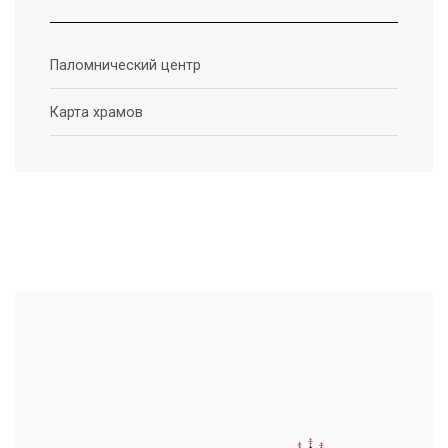
Паломнический центр
Карта храмов