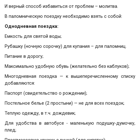
И верный способ избавиться от проблем – молитва.
В паломническую поездку необходимо взять с собой:
Однодневная поездка:
Емкость для святой воды;
Рубашку (ночную сорочку) для купания – для паломниц.
Питание в дорогу;
Максимально удобную обувь (желательно без каблуков);
Многодневная поездка — к вышеперечисленному списку
добавляются:
Паспорт (свидетельство о рождении);
Постельное белье (2 простыни) — не для всех поездок;
Теплую одежду, в т.ч. дождевик;
Для удобства в автобусе - маленькую подушку-думочку,
плед;