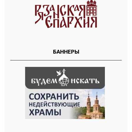
БАННЕРЫ