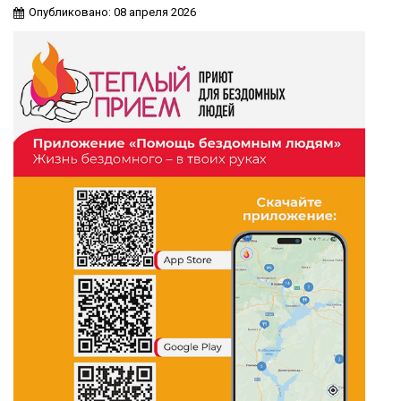
Опубликовано: 08 апреля 2026