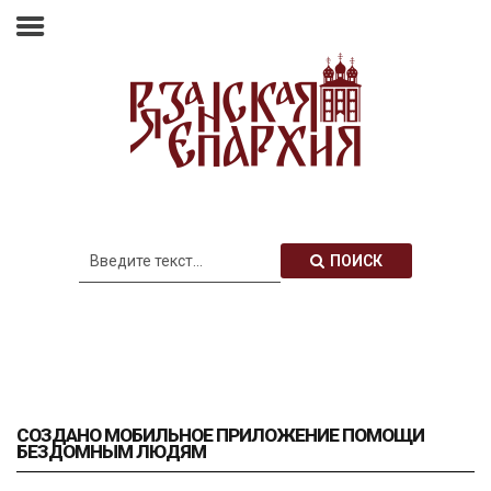
Главная
Епархия
Архиерей
Новости
Анонсы
Митрополия
ПОИСК
Медиатека
Контакты
СОЗДАНО МОБИЛЬНОЕ ПРИЛОЖЕНИЕ ПОМОЩИ
БЕЗДОМНЫМ ЛЮДЯМ