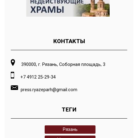
КОНТАКТЫ
390000, г. Рязань, Соборная площадь, 3
+7 4912 25-29-34
press.ryazeparh@gmail.com
ТЕГИ
Рязань