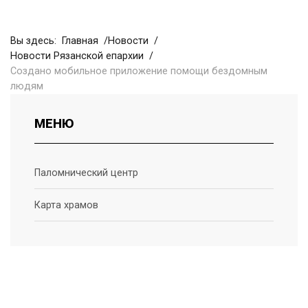
Вы здесь:
Главная
Новости
Новости Рязанской епархии
Создано мобильное приложение помощи бездомным
людям
МЕНЮ
Паломнический центр
Карта храмов