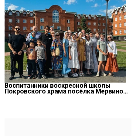
Воспитанники воскресной школы
Покровского храма посёлка Мервино…