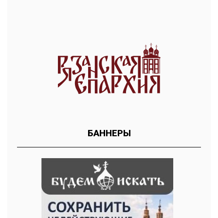
БАННЕРЫ