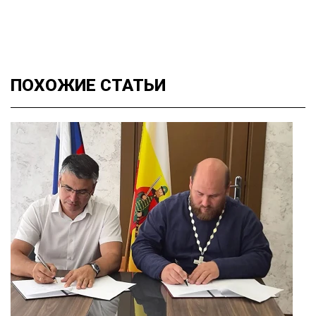
ПОХОЖИЕ
СТАТЬИ