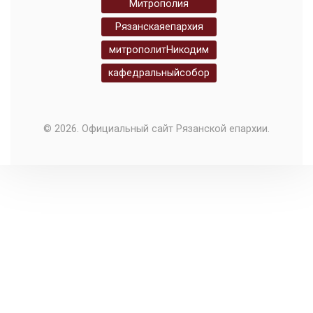
Митрополия
Рязанскаяепархия
митрополитНикодим
кафедральныйсобор
© 2026. Официальный сайт Рязанской епархии.