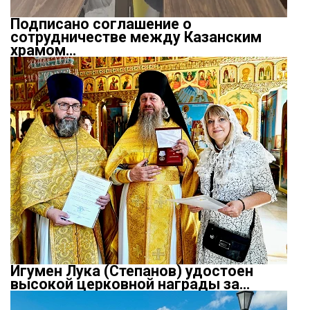
Подписано соглашение о
сотрудничестве между Казанским
храмом…
Игумен Лука (Степанов) удостоен
высокой церковной награды за…