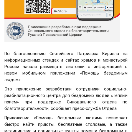
По благословению Святейшего Патриарха Кирилла на
информационных стендах и сайтах храмов и монастырей
России начали размещать листовки с информацией о
новом мобильном приложении «Помощь бездомным
людям».
Это приложение разработали сотрудники социально-
реабилитационного центра для бездомных людей «Теплый
прием» при поддержке Синодального отдела по
благотворительности, сообщает пресс-служба Отдела.
Приложение «Помощь бездомным людям» позволяет
быстро найти приюты, бесплатные столовые, а также
медицинские и социальные пункты помощи бездомным в