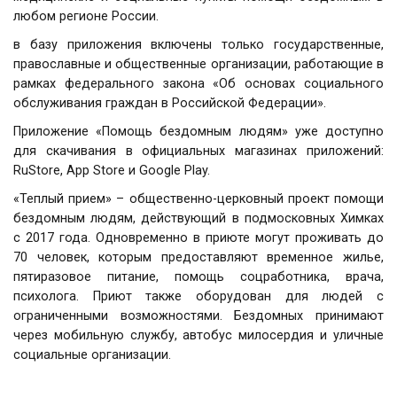
любом регионе России.
в базу приложения включены только государственные,
православные и общественные организации, работающие в
рамках федерального закона «Об основах социального
обслуживания граждан в Российской Федерации».
Приложение «Помощь бездомным людям» уже доступно
для скачивания в официальных магазинах приложений:
RuStore, App Store и Google Play.
«Теплый прием» – общественно-церковный проект помощи
бездомным людям, действующий в подмосковных Химках
с 2017 года. Одновременно в приюте могут проживать до
70 человек, которым предоставляют временное жилье,
пятиразовое питание, помощь соцработника, врача,
психолога. Приют также оборудован для людей с
ограниченными возможностями. Бездомных принимают
через мобильную службу, автобус милосердия и уличные
социальные организации.