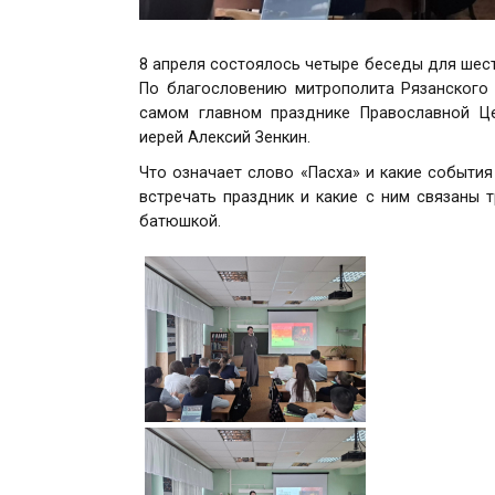
8 апреля состоялось четыре беседы для шест
По благословению митрополита Рязанского
самом главном празднике Православной Ц
иерей Алексий Зенкин.
Что означает слово «Пасха» и какие события
встречать праздник и какие с ним связаны 
батюшкой.