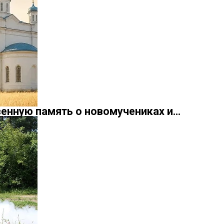
енную память о новомучениках и…