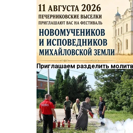
Приглашаем разделить молитв