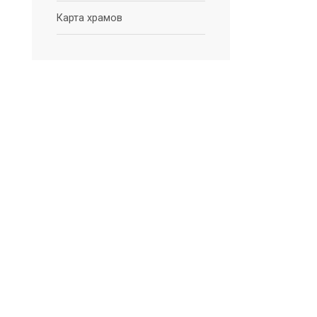
Карта храмов