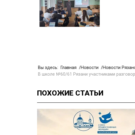
Вы здесь:
Главная
Новости
Новости Рязан
В школе №60/61 Рязани участниками разговор
ПОХОЖИЕ
СТАТЬИ