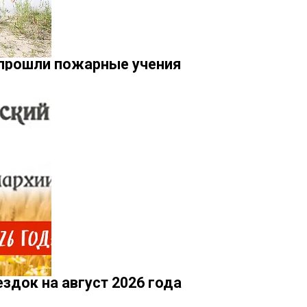
прошли пожарные учения
здок на август 2026 года