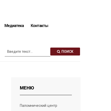
Медиатека
Контакты
Описание святынь
ПОИСК
МЕНЮ
Паломнический центр