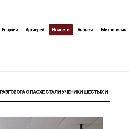
Епархия
Архиерей
Новости
Анонсы
Митрополия
РАЗГОВОРА О ПАСХЕ СТАЛИ УЧЕНИКИ ШЕСТЫХ И