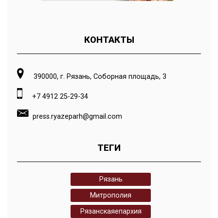
КОНТАКТЫ
390000, г. Рязань, Соборная площадь, 3
+7 4912 25-29-34
press.ryazeparh@gmail.com
ТЕГИ
Рязань
Митрополия
Рязанскаяепархия