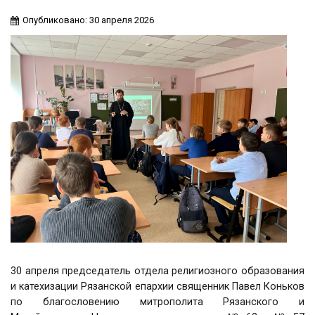
Опубликовано: 30 апреля 2026
30 апреля председатель отдела религиозного образования
и катехизации Рязанской епархии священник Павел Коньков
по благословению митрополита Рязанского и