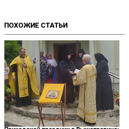
ПОХОЖИЕ
СТАТЬИ