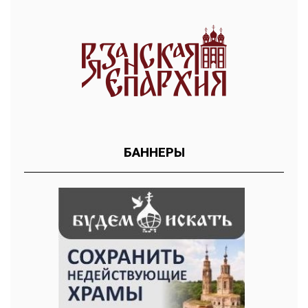
БАННЕРЫ