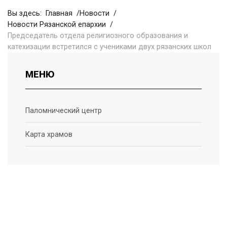
Вы здесь:
Главная
Новости
Новости Рязанской епархии
Председатель отдела религиозного образования и
катехизации встретился с учениками двух рязанских школ
МЕНЮ
Паломнический центр
Карта храмов