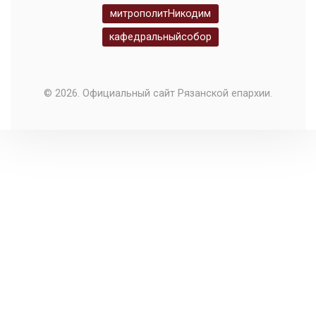
митрополитНикодим
кафедральныйсобор
© 2026. Официальный сайт Рязанской епархии.