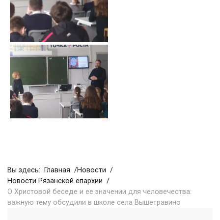
Вы здесь:
Главная
Новости
Новости Рязанской епархии
О Христовой беседе и ее значении для человечества:
важную тему обсудили в школе села Вышетравино