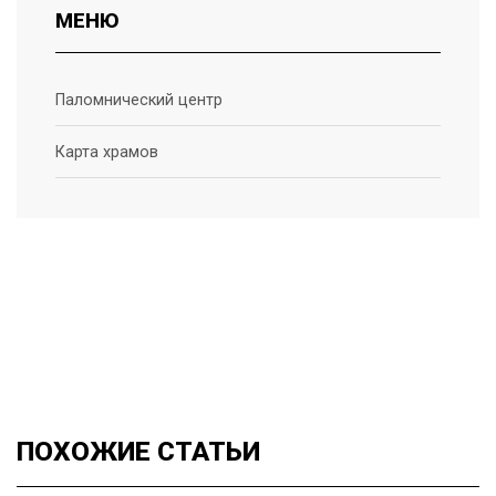
МЕНЮ
Паломнический центр
Карта храмов
ПОХОЖИЕ
СТАТЬИ