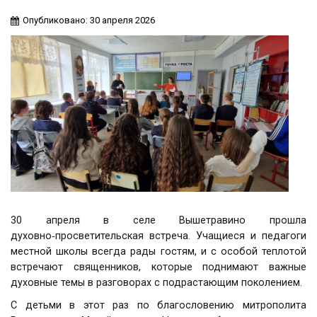
Опубликовано: 30 апреля 2026
30 апреля в селе Вышетравино прошла
духовно‑просветительская встреча. Учащиеся и педагоги
местной школы всегда рады гостям, и с особой теплотой
встречают священников, которые поднимают важные
духовные темы в разговорах с подрастающим поколением.
С детьми в этот раз по благословению митрополита