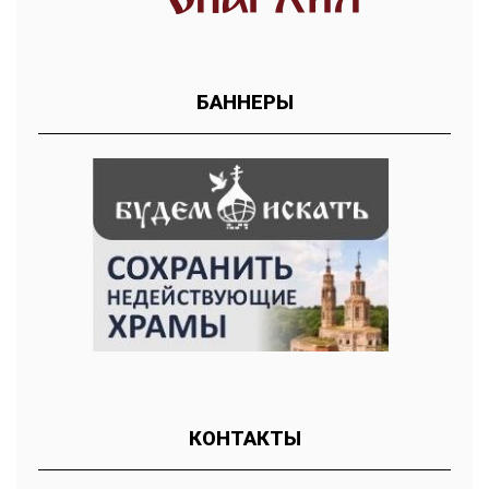
БАННЕРЫ
КОНТАКТЫ