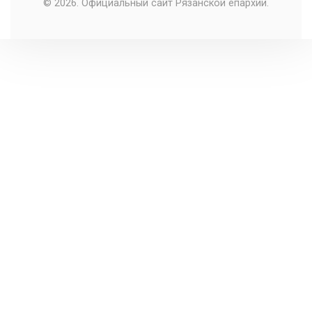
© 2026. Официальный сайт Рязанской епархии.