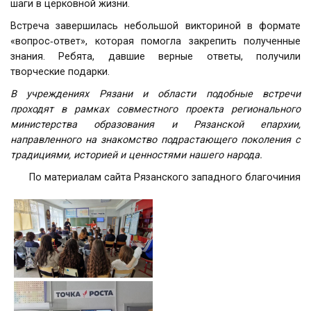
шаги в церковной жизни.
Встреча завершилась небольшой викториной в формате
«вопрос‑ответ», которая помогла закрепить полученные
знания. Ребята, давшие верные ответы, получили
творческие подарки.
В учреждениях Рязани и области подобные встречи
проходят в рамках совместного проекта регионального
министерства образования и Рязанской епархии,
направленного на знакомство подрастающего поколения с
традициями, историей и ценностями нашего народа.
По материалам сайта Рязанского западного благочиния