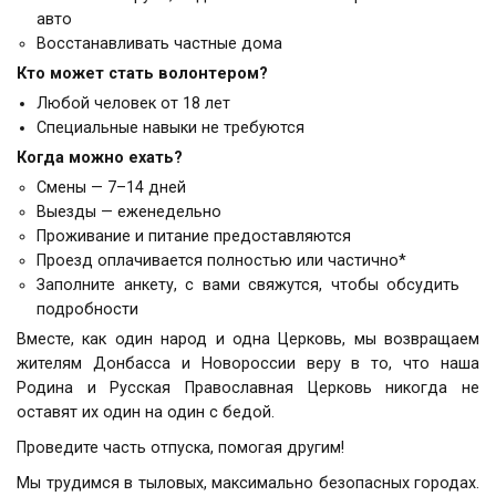
авто
Восстанавливать частные дома
Кто может стать волонтером?
Любой человек от 18 лет
Специальные навыки не требуются
Когда можно ехать?
Смены — 7–14 дней
Выезды — еженедельно
Проживание и питание предоставляются
Проезд оплачивается полностью или частично*
Заполните анкету, с вами свяжутся, чтобы обсудить
подробности
Вместе, как один народ и одна Церковь, мы возвращаем
жителям Донбасса и Новороссии веру в то, что наша
Родина и Русская Православная Церковь никогда не
оставят их один на один с бедой.
Проведите часть отпуска, помогая другим!
Мы трудимся в тыловых, максимально безопасных городах.