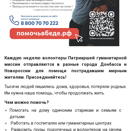
Каждую неделю волонтеры Патриаршей гуманитарной
миссии отправляются в разные города Донбасса и
Новороссии для помощи пострадавшим мирным
жителям. Присоединяйтесь!
Тысячи людей лишились дома, здоровья, потеряли родных.
Им нужна наша помощь, чтобы продолжать жить.
Чем можно помочь?
Помогать на дому одиноким старикам и семьям с
детьми
Работать в госпиталях или гуманитарных центрах
Развозить грузы, подопечных и волонтеров на своём