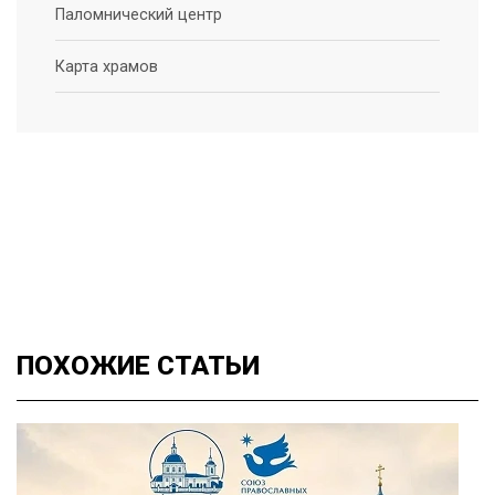
Паломнический центр
Карта храмов
ПОХОЖИЕ
СТАТЬИ