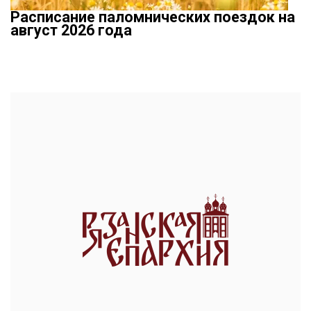
Расписание паломнических поездок на
август 2026 года