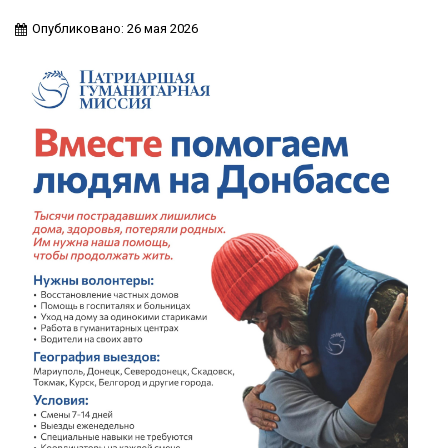
Опубликовано: 26 мая 2026