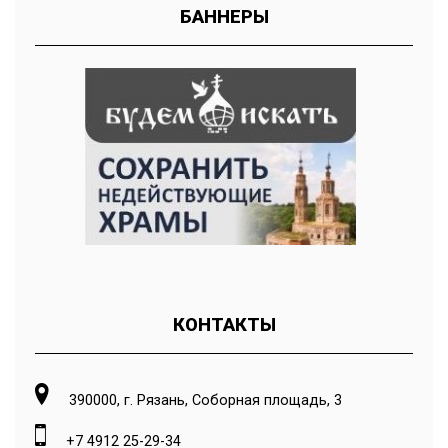
БАННЕРЫ
КОНТАКТЫ
390000, г. Рязань, Соборная площадь, 3
+7 4912 25-29-34