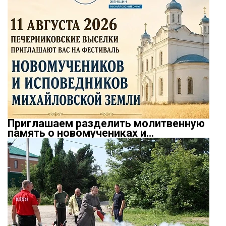
Приглашаем разделить молитвенную
память о новомучениках и…