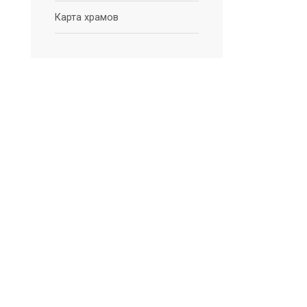
Карта храмов