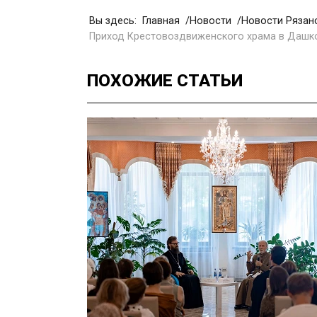
Вы здесь:
Главная
Новости
Новости Рязан
Приход Крестовоздвиженского храма в Дашк
ПОХОЖИЕ
СТАТЬИ