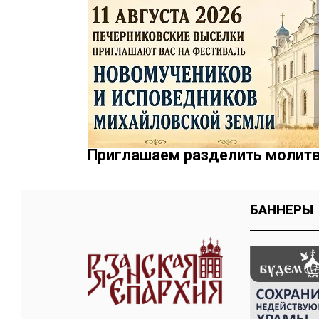
Приглашаем разделить молитв
БАННЕРЫ