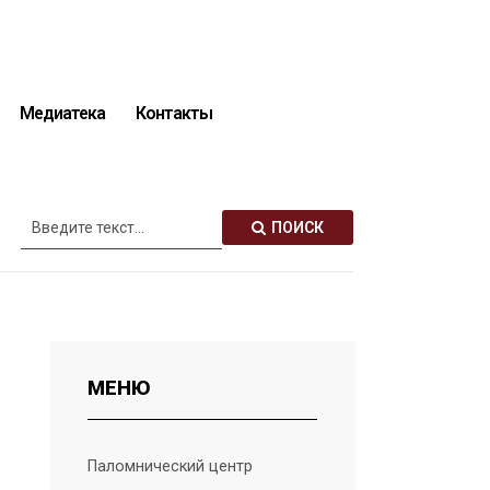
Медиатека
Контакты
Описание святынь
ПОИСК
МЕНЮ
Паломнический центр