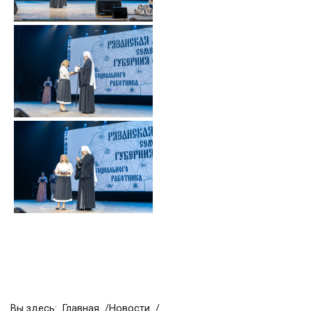
Вы здесь:
Главная
Новости