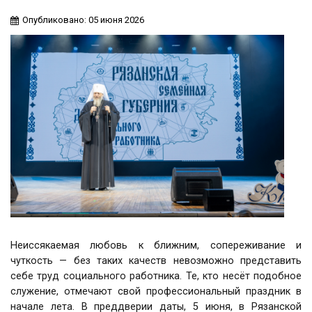
Опубликовано: 05 июня 2026
Неиссякаемая любовь к ближним, сопереживание и
чуткость — без таких качеств невозможно представить
себе труд социального работника. Те, кто несёт подобное
служение, отмечают свой профессиональный праздник в
начале лета. В преддверии даты, 5 июня, в Рязанской