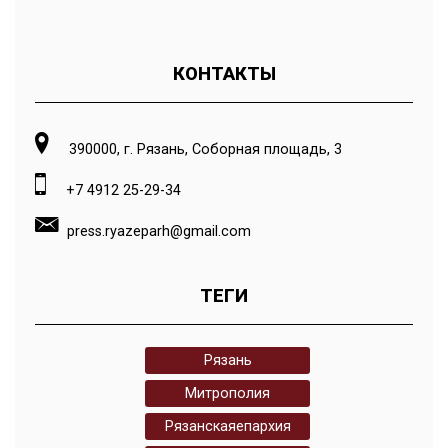
КОНТАКТЫ
390000, г. Рязань, Соборная площадь, 3
+7 4912 25-29-34
press.ryazeparh@gmail.com
ТЕГИ
Рязань
Митрополия
Рязанскаяепархия