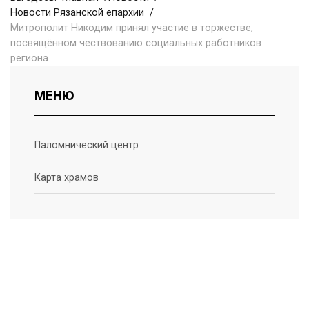
Новости Рязанской епархии
Митрополит Никодим принял участие в торжестве,
посвящённом чествованию социальных работников
региона
МЕНЮ
Паломнический центр
Карта храмов