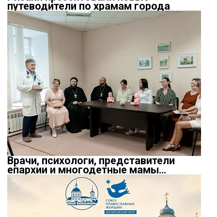
путеводители по храмам города
Врачи, психологи, представители
епархии и многодетные мамы…