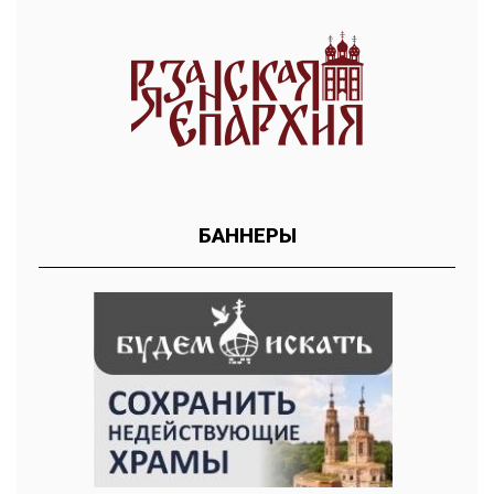
БАННЕРЫ