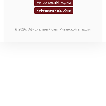
митрополитНикодим
кафедральныйсобор
© 2026. Официальный сайт Рязанской епархии.