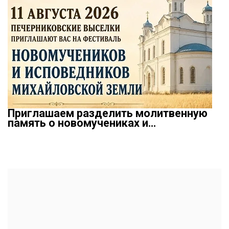
Приглашаем разделить молитвенную
память о новомучениках и…