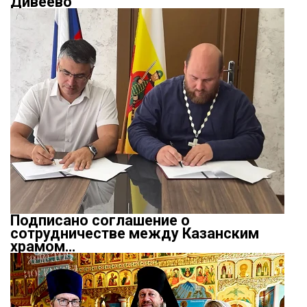
Дивеево
Подписано соглашение о
сотрудничестве между Казанским
храмом…