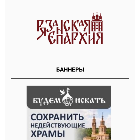
БАННЕРЫ