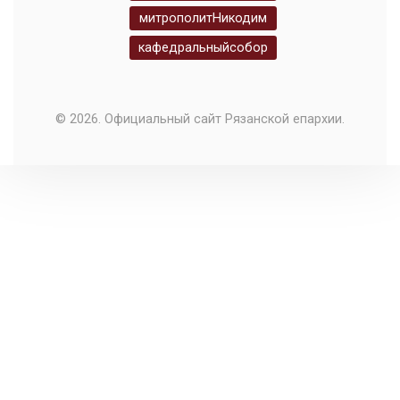
митрополитНикодим
кафедральныйсобор
© 2026. Официальный сайт Рязанской епархии.