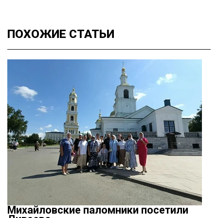
ПОХОЖИЕ
СТАТЬИ
Михайловские паломники посетили