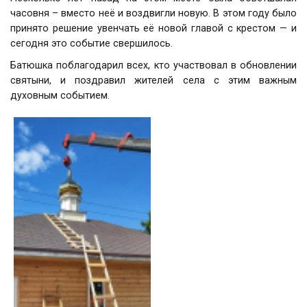
часовня – вместо неё и воздвигли новую. В этом году было
принято решение увенчать её новой главой с крестом — и
сегодня это событие свершилось.
Батюшка поблагодарил всех, кто участвовал в обновлении
святыни, и поздравил жителей села с этим важным
духовным событием.