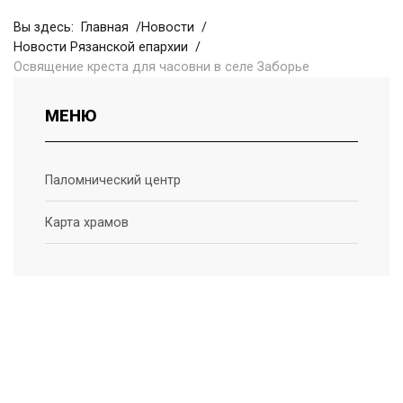
Вы здесь:
Главная
Новости
Новости Рязанской епархии
Освящение креста для часовни в селе Заборье
МЕНЮ
Паломнический центр
Карта храмов