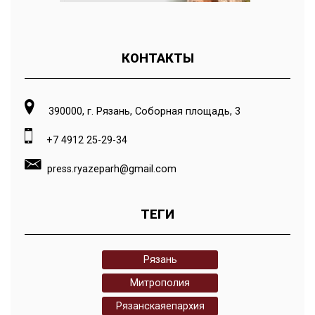
КОНТАКТЫ
390000, г. Рязань, Соборная площадь, 3
+7 4912 25-29-34
press.ryazeparh@gmail.com
ТЕГИ
Рязань
Митрополия
Рязанскаяепархия