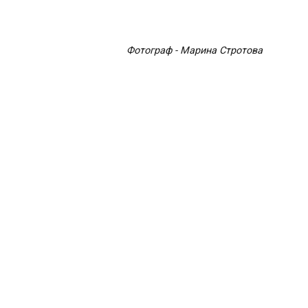
Фотограф - Марина Стротова