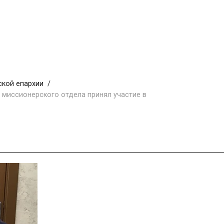
ской епархии
 миссионерского отдела принял участие в