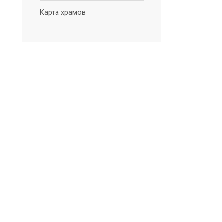
Карта храмов