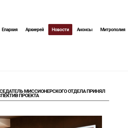
Епархия
Архиерей
Новости
Анонсы
Митрополия
ДСЕДАТЕЛЬ МИССИОНЕРСКОГО ОТДЕЛА ПРИНЯЛ
СПЕКТИВ ПРОЕКТА