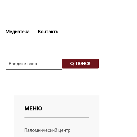
Медиатека
Контакты
Описание святынь
ПОИСК
МЕНЮ
Паломнический центр