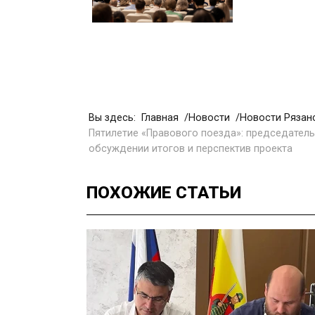
Вы здесь:
Главная
Новости
Новости Рязан
Пятилетие «Правового поезда»: председатель
обсуждении итогов и перспектив проекта
ПОХОЖИЕ
СТАТЬИ