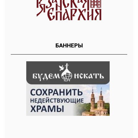
БАННЕРЫ