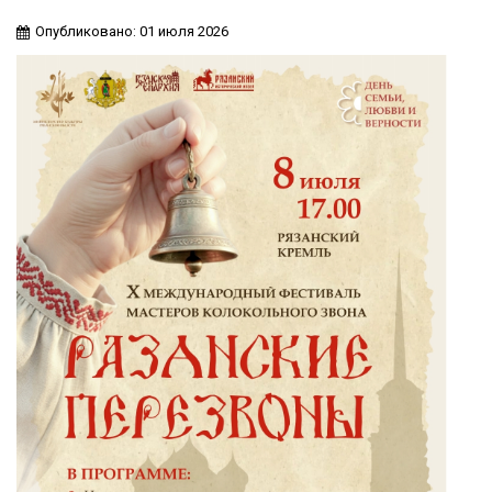
Опубликовано: 01 июля 2026