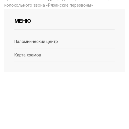
колокольного звона «Рязанские перезвоны»
МЕНЮ
Паломнический центр
Карта храмов