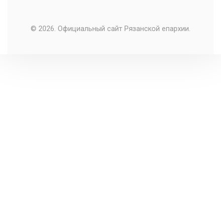
© 2026. Официальный сайт Рязанской епархии.