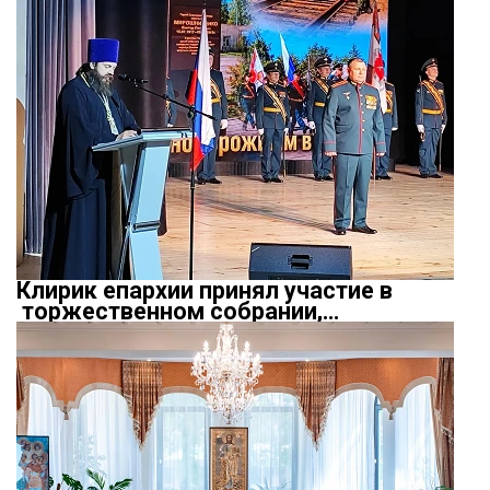
Клирик епархии принял участие в
торжественном собрании,…