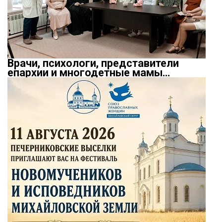
Врачи, психологи, представители
епархии и многодетные мамы…