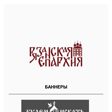
БАННЕРЫ