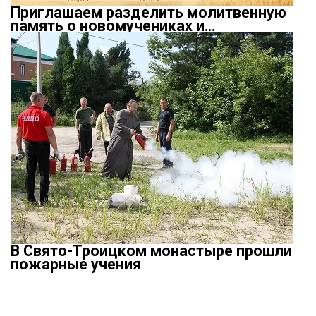
Приглашаем разделить молитвенную
память о новомучениках и…
В Свято-Троицком монастыре прошли
пожарные учения