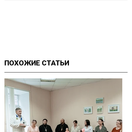
ПОХОЖИЕ
СТАТЬИ