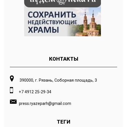
КОНТАКТЫ
390000, г. Рязань, Соборная площадь, 3
+7 4912 25-29-34
press.ryazeparh@gmail.com
ТЕГИ