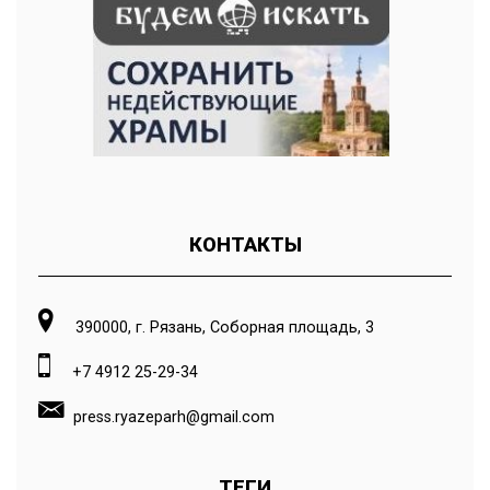
КОНТАКТЫ
390000, г. Рязань, Соборная площадь, 3
+7 4912 25-29-34
press.ryazeparh@gmail.com
ТЕГИ