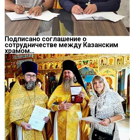
Подписано соглашение о
сотрудничестве между Казанским
храмом…