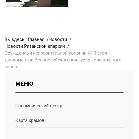
Вы здесь:
Главная
Новости
Новости Рязанской епархии
Осужденный исправительной колонии № 3 стал
дипломантов Всероссийского конкурса колокольного
звона
МЕНЮ
Паломнический центр
Карта храмов