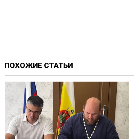
ПОХОЖИЕ
СТАТЬИ