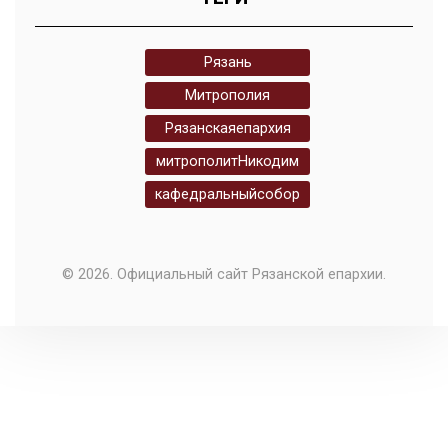
Рязань
Митрополия
Рязанскаяепархия
митрополитНикодим
кафедральныйсобор
© 2026. Официальный сайт Рязанской епархии.