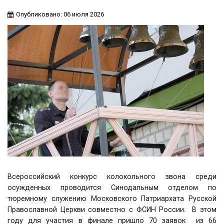
Опубликовано: 06 июля 2026
Всероссийский конкурс колокольного звона среди
осужденных проводится Синодальным отделом по
тюремному служению Московского Патриархата Русской
Православной Церкви совместно с ФСИН России. В этом
году для участия в финале пришло 70 заявок из 66