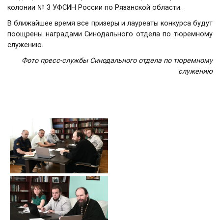
колонии № 3 УФСИН России по Рязанской области.
В ближайшее время все призеры и лауреаты конкурса будут
поощрены наградами Синодального отдела по тюремному
служению.
Фото пресс-службы Синодального отдела по тюремному
служению