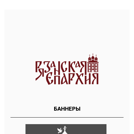
БАННЕРЫ