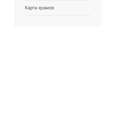
Карта храмов