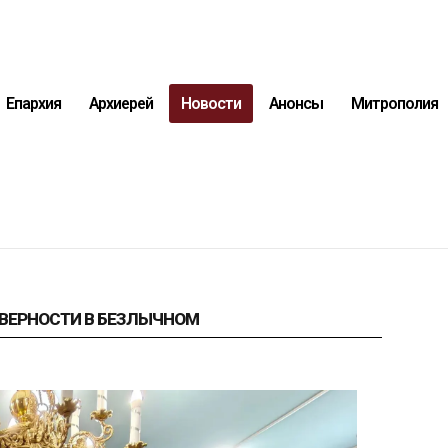
Епархия
Архиерей
Новости
Анонсы
Митрополия
ВЕРНОСТИ В БЕЗЛЫЧНОМ