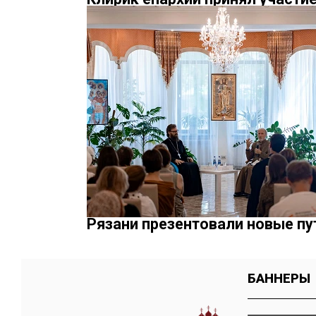
Рязани презентовали новые пу
БАННЕРЫ