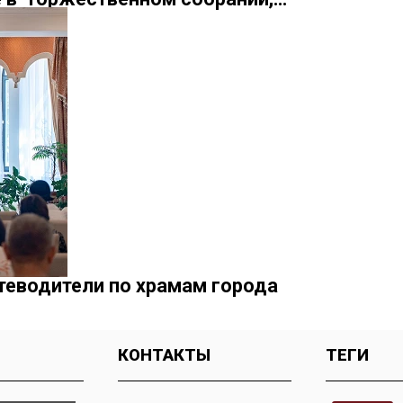
теводители по храмам города
КОНТАКТЫ
ТЕГИ