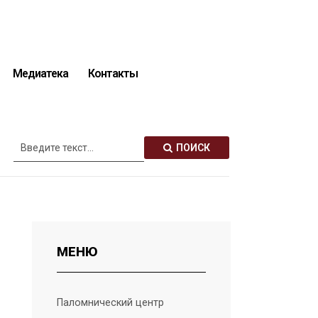
Медиатека
Контакты
Описание святынь
ПОИСК
МЕНЮ
Паломнический центр