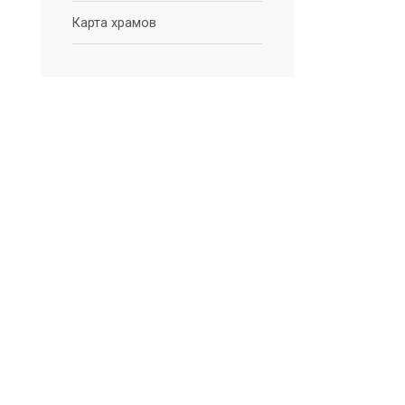
Карта храмов