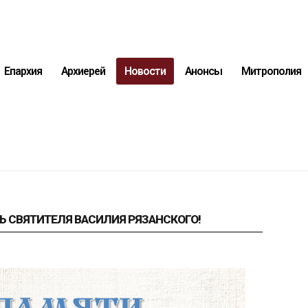
Епархия
Архиерей
Новости
Анонсы
Митрополия
Ь СВЯТИТЕЛЯ ВАСИЛИЯ РЯЗАНСКОГО!