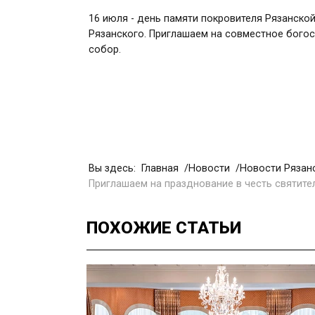
16 июля - день памяти покровителя Рязанской
Рязанского. Приглашаем на совместное бого
собор.
Вы здесь:
Главная
Новости
Новости Рязан
Приглашаем на празднование в честь святите
ПОХОЖИЕ
СТАТЬИ