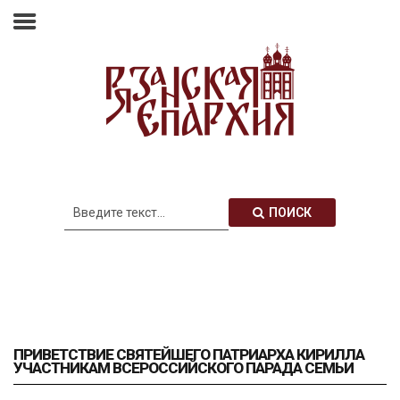
Главная
Епархия
Архиерей
Новости
Анонсы
Митрополия
ПОИСК
Медиатека
Контакты
ПРИВЕТСТВИЕ СВЯТЕЙШЕГО ПАТРИАРХА КИРИЛЛА
УЧАСТНИКАМ ВСЕРОССИЙСКОГО ПАРАДА СЕМЬИ