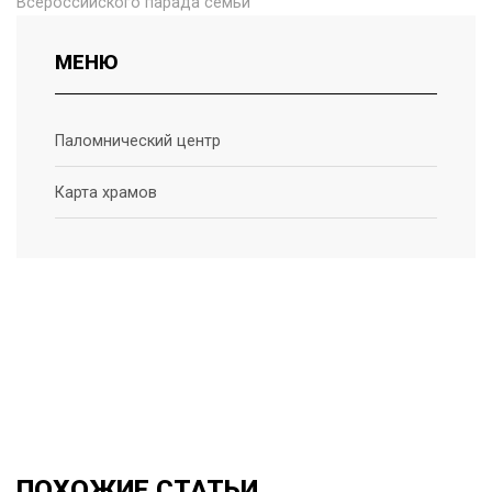
Всероссийского парада семьи
МЕНЮ
Паломнический центр
Карта храмов
ПОХОЖИЕ
СТАТЬИ