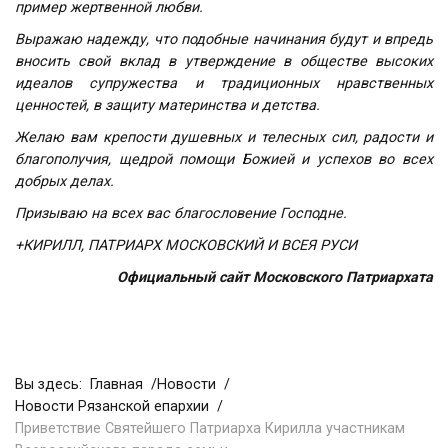
пример жертвенной любви.
Выражаю надежду, что подобные начинания будут и впредь
вносить свой вклад в утверждение в обществе высоких
идеалов супружества и традиционных нравственных
ценностей, в защиту материнства и детства.
Желаю вам крепости душевных и телесных сил, радости и
благополучия, щедрой помощи Божией и успехов во всех
добрых делах.
Призываю на всех вас благословение Господне.
+КИРИЛЛ, ПАТРИАРХ МОСКОВСКИЙ И ВСЕЯ РУСИ
Официальный сайт Московского Патриархата
Вы здесь:
Главная
Новости
Новости Рязанской епархии
Приветствие Святейшего Патриарха Кирилла участникам