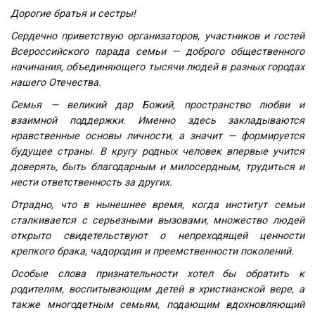
Дорогие братья и сестры!
Сердечно приветствую организаторов, участников и гостей
Всероссийского парада семьи — доброго общественного
начинания, объединяющего тысячи людей в разных городах
нашего Отечества.
Семья — великий дар Божий, пространство любви и
взаимной поддержки. Именно здесь закладываются
нравственные основы личности, а значит — формируется
будущее страны. В кругу родных человек впервые учится
доверять, быть благодарным и милосердным, трудиться и
нести ответственность за других.
Отрадно, что в нынешнее время, когда институт семьи
сталкивается с серьезными вызовами, множество людей
открыто свидетельствуют о непреходящей ценности
крепкого брака, чадородия и преемственности поколений.
Особые слова признательности хотел бы обратить к
родителям, воспитывающим детей в христианской вере, а
также многодетным семьям, подающим вдохновляющий