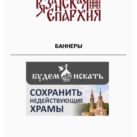
БАННЕРЫ