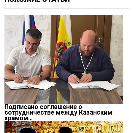
Подписано соглашение о
сотрудничестве между Казанским
храмом…