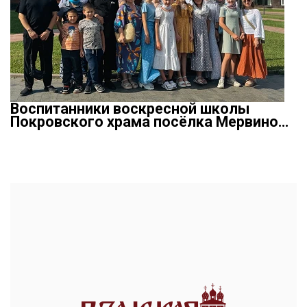
Воспитанники воскресной школы
Покровского храма посёлка Мервино…