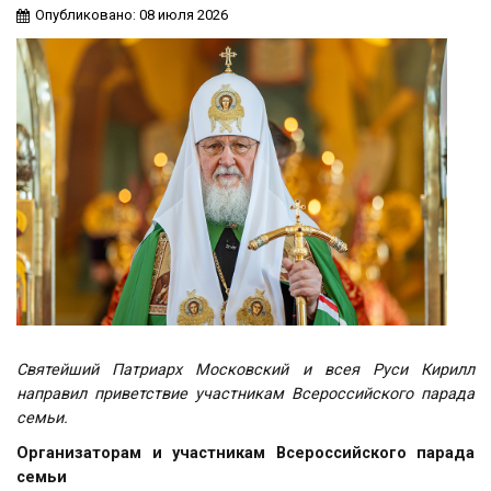
Опубликовано: 08 июля 2026
Святейший Патриарх Московский и всея Руси Кирилл
направил приветствие участникам Всероссийского парада
семьи.
Организаторам и участникам Всероссийского парада
семьи