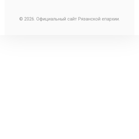
© 2026. Официальный сайт Рязанской епархии.