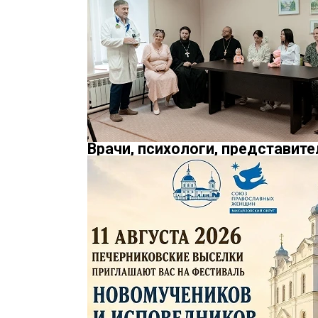
Врачи, психологи, представит