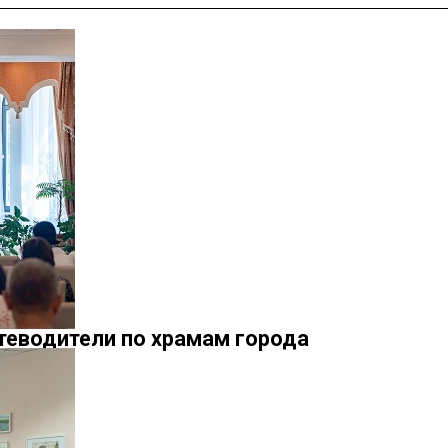
теводители по храмам города