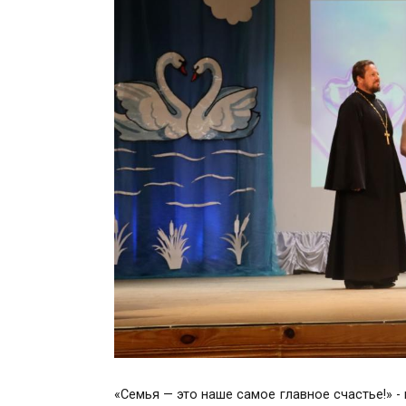
«Семья — это наше самое главное счастье!» 