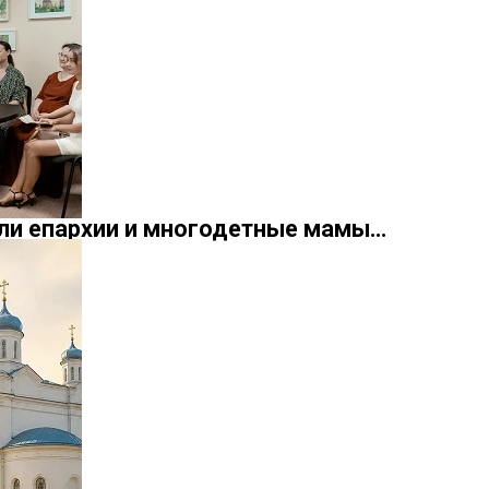
ели епархии и многодетные мамы…