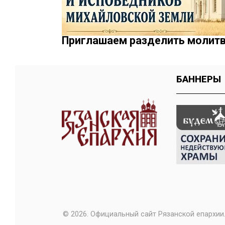
Приглашаем разделить молитв
БАННЕРЫ
© 2026. Официальный сайт Рязанской епархии