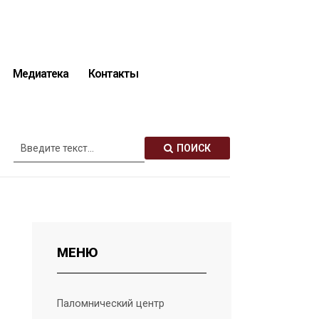
Медиатека
Контакты
Описание святынь
ПОИСК
МЕНЮ
Паломнический центр