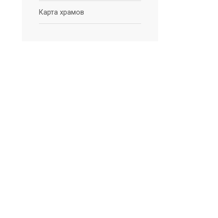
Карта храмов