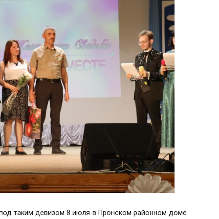
- под таким девизом 8 июля в Пронском районном доме