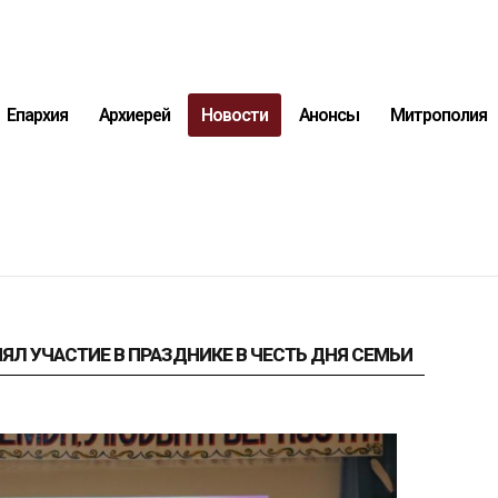
Епархия
Архиерей
Новости
Анонсы
Митрополия
ЯЛ УЧАСТИЕ В ПРАЗДНИКЕ В ЧЕСТЬ ДНЯ СЕМЬИ