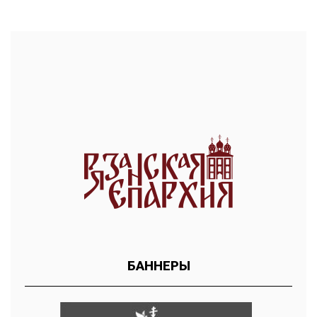
БАННЕРЫ