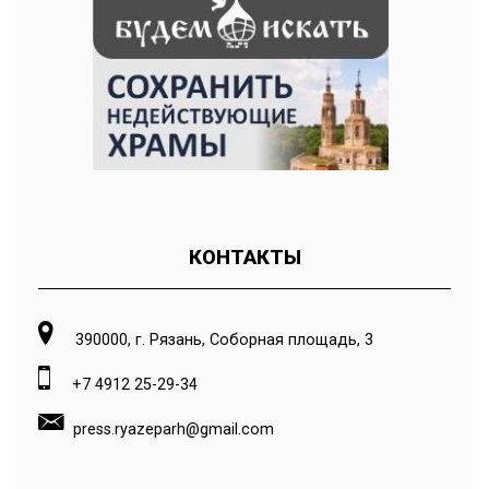
КОНТАКТЫ
390000, г. Рязань, Соборная площадь, 3
+7 4912 25-29-34
press.ryazeparh@gmail.com