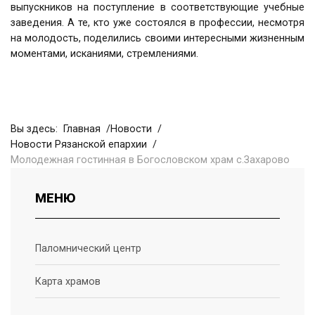
выпускников на поступление в соответствующие учебные
заведения. А те, кто уже состоялся в профессии, несмотря
на молодость, поделились своими интересными жизненным
моментами, исканиями, стремлениями.
Вы здесь:
Главная
Новости
Новости Рязанской епархии
Молодежная гостинная в Богословском храм с.Захарово
МЕНЮ
Паломнический центр
Карта храмов