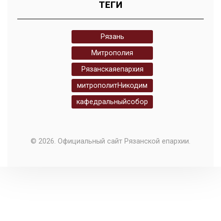
ТЕГИ
Рязань
Митрополия
Рязанскаяепархия
митрополитНикодим
кафедральныйсобор
© 2026. Официальный сайт Рязанской епархии.