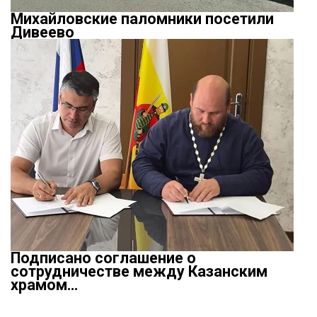
Михайловские паломники посетили
Дивеево
Подписано соглашение о
сотрудничестве между Казанским
храмом…