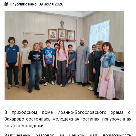
Опубликовано: 09 июля 2026
В приходском доме Иоанно-Богословского храма с.
Захарово состоялась молодёжная гостиная, приуроченная
ко Дню молодёжи.
Задушевный разговор за чашкой чая, возможность