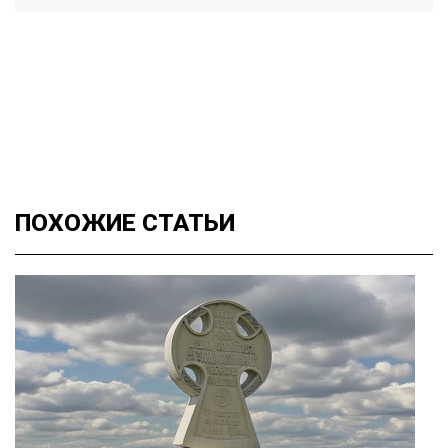
ПОХОЖИЕ
СТАТЬИ