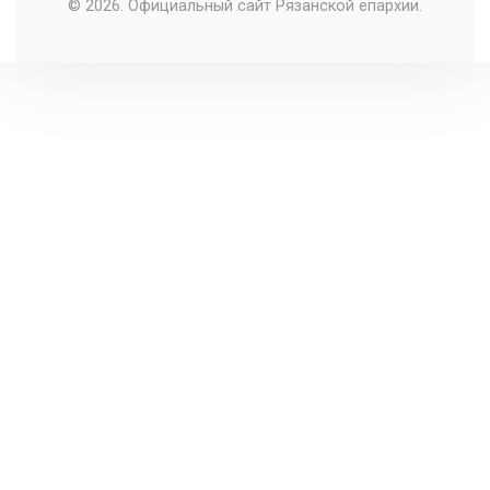
© 2026. Официальный сайт Рязанской епархии.