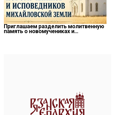
Приглашаем разделить молитвенную
память о новомучениках и…