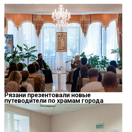
Рязани презентовали новые
путеводители по храмам города