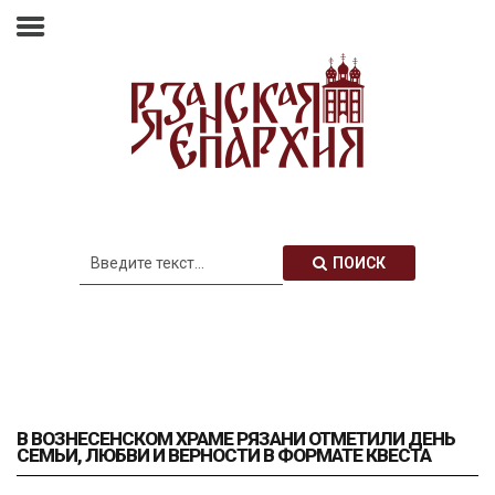
Главная
Епархия
Архиерей
Новости
Анонсы
Митрополия
ПОИСК
Медиатека
Контакты
В ВОЗНЕСЕНСКОМ ХРАМЕ РЯЗАНИ ОТМЕТИЛИ ДЕНЬ
СЕМЬИ, ЛЮБВИ И ВЕРНОСТИ В ФОРМАТЕ КВЕСТА