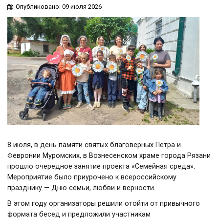
Опубликовано: 09 июля 2026
8 июля, в день памяти святых благоверных Петра и
Февронии Муромских, в Вознесенском храме города Рязани
прошло очередное занятие проекта «Семейная среда».
Мероприятие было приурочено к всероссийскому
празднику — Дню семьи, любви и верности.
В этом году организаторы решили отойти от привычного
формата бесед и предложили участникам