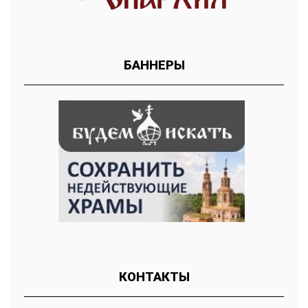
БАННЕРЫ
КОНТАКТЫ