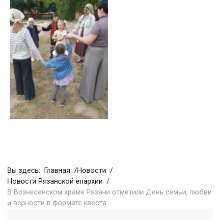
Вы здесь:
Главная
Новости
Новости Рязанской епархии
В Вознесенском храме Рязани отметили День семьи, любви
и верности в формате квеста