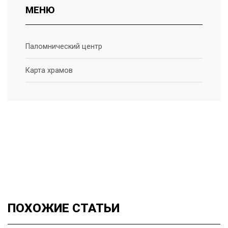
МЕНЮ
Паломнический центр
Карта храмов
ПОХОЖИЕ
СТАТЬИ