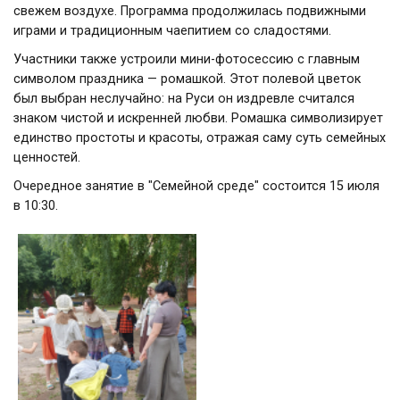
свежем воздухе. Программа продолжилась подвижными
играми и традиционным чаепитием со сладостями.
Участники также устроили мини-фотосессию с главным
символом праздника — ромашкой. Этот полевой цветок
был выбран неслучайно: на Руси он издревле считался
знаком чистой и искренней любви. Ромашка символизирует
единство простоты и красоты, отражая саму суть семейных
ценностей.
Очередное занятие в "Семейной среде" состоится 15 июля
в 10:30.