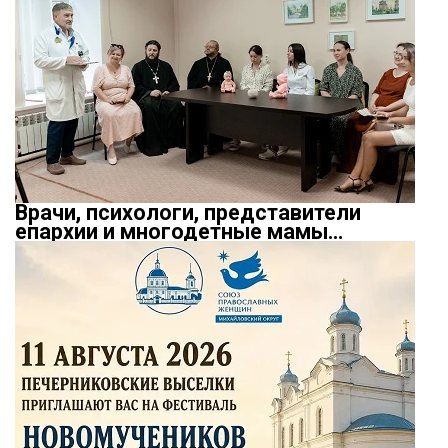
Врачи, психологи, представители
епархии и многодетные мамы…