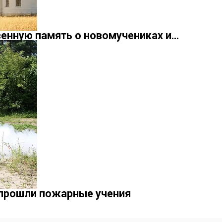
енную память о новомучениках и…
прошли пожарные учения