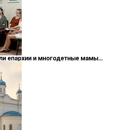
ели епархии и многодетные мамы…