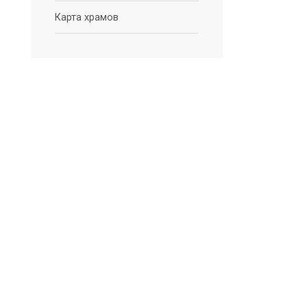
Карта храмов