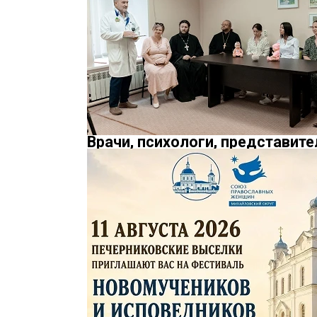
Врачи, психологи, представит