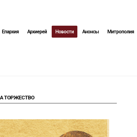
Епархия
Архиерей
Новости
Анонсы
Митрополия
НА ТОРЖЕСТВО