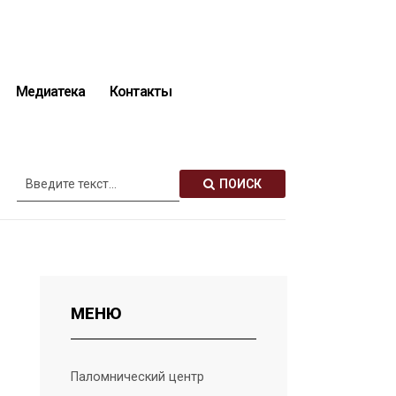
Медиатека
Контакты
Описание святынь
ПОИСК
МЕНЮ
Паломнический центр