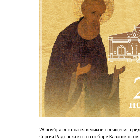
28 ноября состоится великое освящение при
Сергия Радонежского в соборе Казанского м