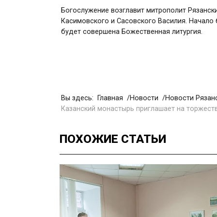
Богослужение возглавит митрополит Рязанск
Касимовского и Сасовского Василия. Начало 
будет совершена Божественная литургия.
Вы здесь:
Главная
Новости
Новости Рязан
Казанский монастырь приглашает на торжест
ПОХОЖИЕ
СТАТЬИ