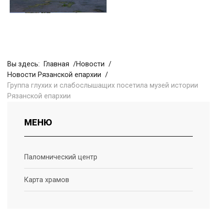
Вы здесь:
Главная
Новости
Новости Рязанской епархии
Группа глухих и слабослышащих посетила музей истории
Рязанской епархии
МЕНЮ
Паломнический центр
Карта храмов