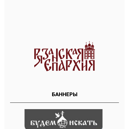
БАННЕРЫ