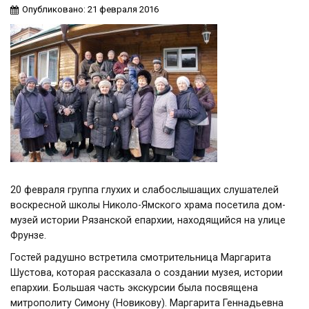
Опубликовано: 21 февраля 2016
20 февраля группа глухих и слабослышащих слушателей
воскресной школы Николо-Ямского храма посетила дом-
музей истории Рязанской епархии, находящийся на улице
Фрунзе.
Гостей радушно встретила смотрительница Маргарита
Шустова, которая рассказала о создании музея, истории
епархии. Большая часть экскурсии была посвящена
митрополиту Симону (Новикову). Маргарита Геннадьевна