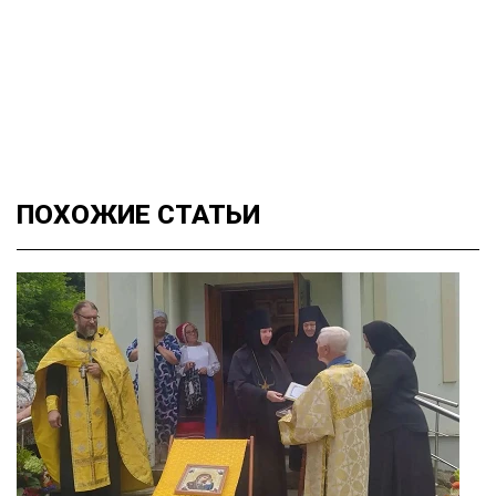
ПОХОЖИЕ
СТАТЬИ