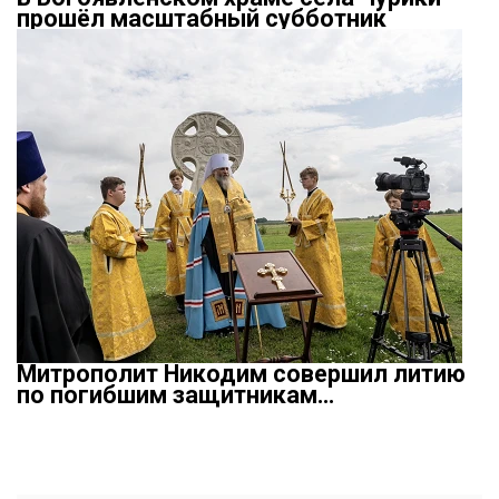
прошёл масштабный субботник
Митрополит Никодим совершил литию
по погибшим защитникам…