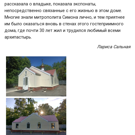
рассказала о владыке, показала экспонаты,
непосредственно связанные с его жизнью в этом доме.
Многие знали митрополита Симона лично, и тем приятнее
им было оказаться вновь в стенах этого гостеприимного
дома, где почти 30 лет жил и трудился любимый всеми
архипастырь.
Лариса Сальная