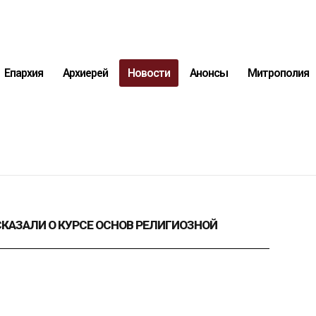
Епархия
Архиерей
Новости
Анонсы
Митрополия
КАЗАЛИ О КУРСЕ ОСНОВ РЕЛИГИОЗНОЙ