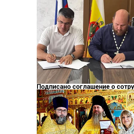
Подписано соглашение о сотр