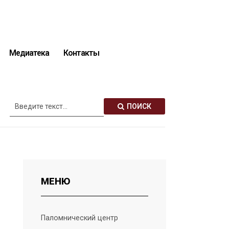
Медиатека
Контакты
Описание святынь
ПОИСК
МЕНЮ
Паломнический центр