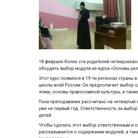
18 февраля более ста родителей четвероклас
обсудить выбор модуля из курса «Основы рели
Этот курс появился в 19-ти регионах страны в
школы всей России. Он предполагает выбор о
этики, основы православной культуры, а такж
Пока преподавание рассчитано на четвертый 
уже не первый год. Ответственность за выбор
детей.
Чтобы сделать этот выбор ответственным и 
рассказывается о содержании модулей, а так