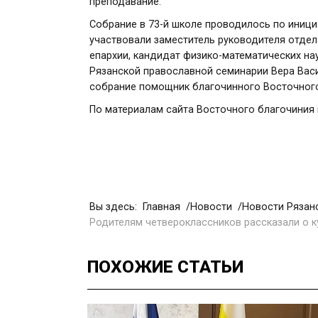
преподавание.
Собрание в 73-й школе проводилось по иници
участвовали заместитель руководителя отдел
епархии, кандидат физико-математических на
Рязанской православной семинарии Вера Вас
собрание помощник благочинного Восточного
По материалам сайта Восточного благочиния
Вы здесь:
Главная
Новости
Новости Рязан
Родителям четвероклассников рассказали о к
ПОХОЖИЕ
СТАТЬИ