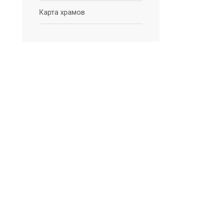
Карта храмов