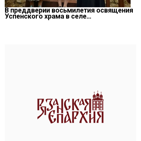
В преддверии восьмилетия освящения
Успенского храма в селе…