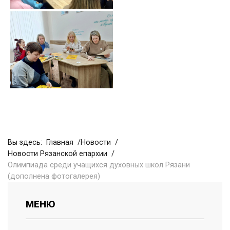
Вы здесь:
Главная
Новости
Новости Рязанской епархии
Олимпиада среди учащихся духовных школ Рязани
(дополнена фотогалерея)
МЕНЮ