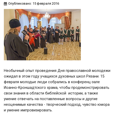
Опубликовано: 15 февраля 2016
Необычный опыт проведения Дня православной молодежи
ожидал в этом году учащихся духовных школ Рязани. 15
февраля молодые люди собрались в конференц-зале
Иоанно-Кроншадтского храма, чтобы продемонстрировать
свои знания в области библейской истории, а также
умение отвечать на поставленные вопросы и другие
неоценимые качества - творческий подход, чувство юмора
и умение импровизировать.