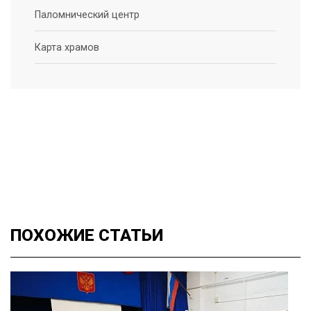
Паломнический центр
Карта храмов
ПОХОЖИЕ
СТАТЬИ