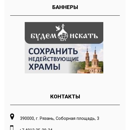
БАННЕРЫ
КОНТАКТЫ
390000, г. Рязань, Соборная площадь, 3