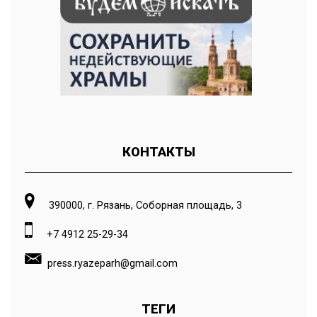
КОНТАКТЫ
390000, г. Рязань, Соборная площадь, 3
+7 4912 25-29-34
press.ryazeparh@gmail.com
ТЕГИ