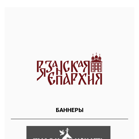
БАННЕРЫ