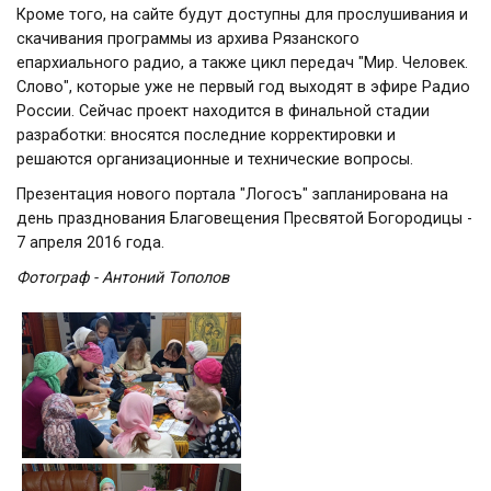
Кроме того, на сайте будут доступны для прослушивания и
скачивания программы из архива Рязанского
епархиального радио, а также цикл передач "Мир. Человек.
Слово", которые уже не первый год выходят в эфире Радио
России. Сейчас проект находится в финальной стадии
разработки: вносятся последние корректировки и
решаются организационные и технические вопросы.
Презентация нового портала "Логосъ" запланирована на
день празднования Благовещения Пресвятой Богородицы -
7 апреля 2016 года.
Фотограф - Антоний Тополов