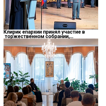
Клирик епархии принял участие в
торжественном собрании,…