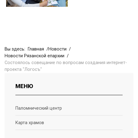
Вы здесь:
Главная
Новости
Новости Рязанской епархии
Состоялось совещание по вопросам создания интернет-
проекта "Логосъ"
МЕНЮ
Паломнический центр
Карта храмов