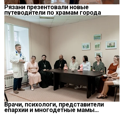
Рязани презентовали новые
путеводители по храмам города
Врачи, психологи, представители
епархии и многодетные мамы…