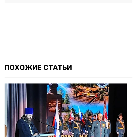
ПОХОЖИЕ
СТАТЬИ