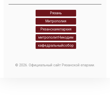
Рязань
Митрополия
Рязанскаяепархия
митрополитНикодим
кафедральныйсобор
© 2026. Официальный сайт Рязанской епархии.