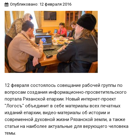
Опубликовано: 12 февраля 2016
12 февраля состоялось совещание рабочей группы по
вопросам создания информационно-просветительского
портала Рязанской епархии. Новый интернет-проект
"Логосъ" объединит в себе материалы всех печатных
изданий епархии, видео-материалы об истории и
современной духовной жизни Рязанской земли, а также
статьи на наиболее актуальные для верующего человека
темы.