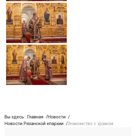
Вы здесь:
Главная
Новости
Новости Рязанской епархии
Знакомство с храмом