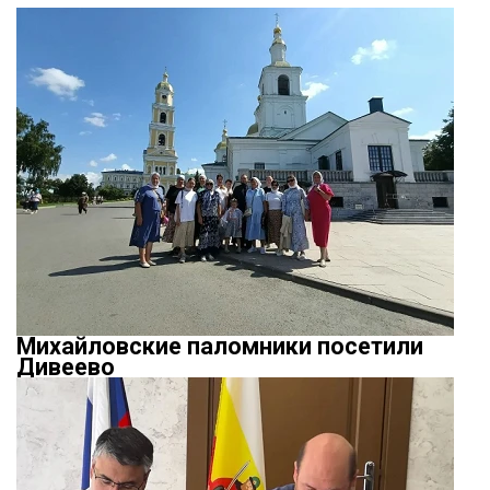
Михайловские паломники посетили
Дивеево