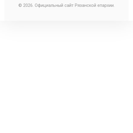
© 2026. Официальный сайт Рязанской епархии.