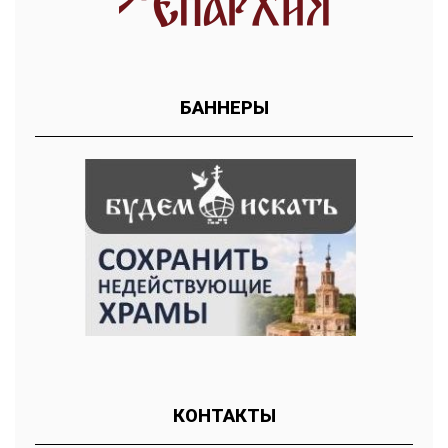
БАННЕРЫ
КОНТАКТЫ