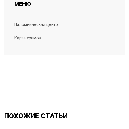
МЕНЮ
Паломнический центр
Карта храмов
ПОХОЖИЕ
СТАТЬИ