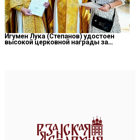
Игумен Лука (Степанов) удостоен
высокой церковной награды за…