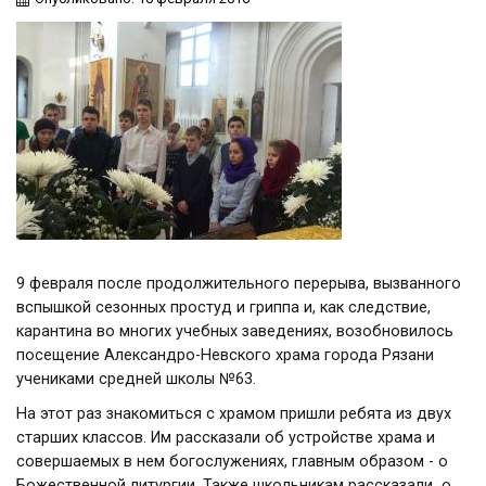
9 февраля после продолжительного перерыва, вызванного
вспышкой сезонных простуд и гриппа и, как следствие,
карантина во многих учебных заведениях, возобновилось
посещение Александро-Невского храма города Рязани
учениками средней школы №63.
На этот раз знакомиться с храмом пришли ребята из двух
старших классов. Им рассказали об устройстве храма и
совершаемых в нем богослужениях, главным образом - о
Божественной литургии. Также школьникам рассказали о