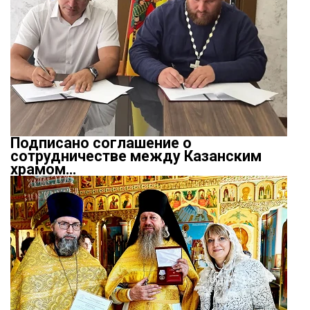
Подписано соглашение о
сотрудничестве между Казанским
храмом…