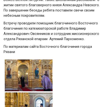
житии святого благоверного князя Александра Невского.
По завершении беседы ребята поставили свечи своим
небесным покровителям.
Встречу проводили помощник благочинного Восточного
благочиния по катехизаторской работе Владимир
Александрович Овсянников и сотрудник миссионерского
отдела Рязанской епархии Артемий Пархоменко.
По материалам сайта Восточного благочиния города
Рязани