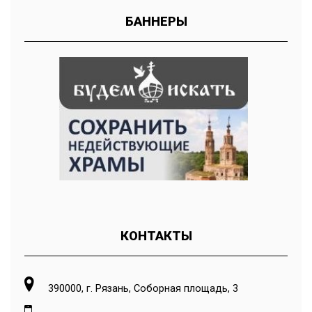
БАННЕРЫ
КОНТАКТЫ
390000, г. Рязань, Соборная площадь, 3