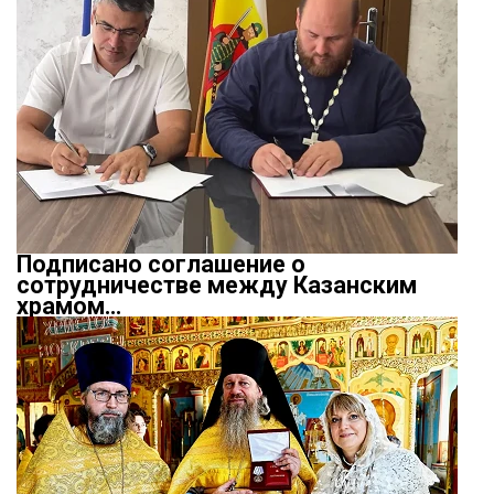
Подписано соглашение о
сотрудничестве между Казанским
храмом…