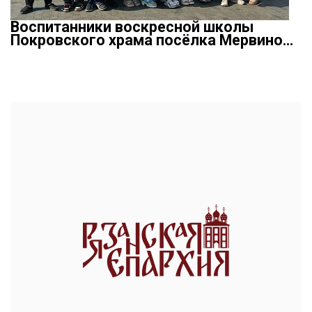
Воспитанники воскресной школы
Покровского храма посёлка Мервино…