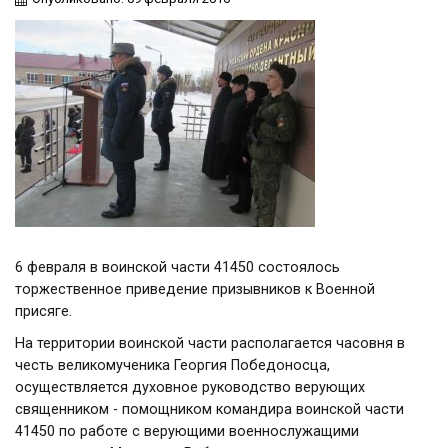
6 февраля в воинской части 41450 состоялось
торжественное приведение призывников к Военной
присяге.
На территории воинской части располагается часовня в
честь великомученика Георгия Победоносца,
осуществляется духовное руководство верующих
священником - помощником командира воинской части
41450 по работе с верующими военнослужащими