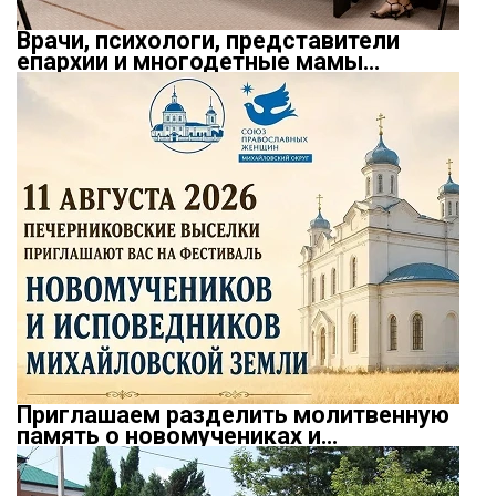
Врачи, психологи, представители
епархии и многодетные мамы…
Приглашаем разделить молитвенную
память о новомучениках и…