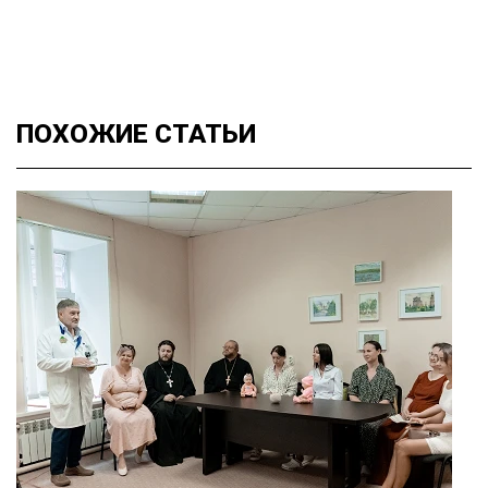
ПОХОЖИЕ
СТАТЬИ