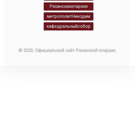
Рязанскаяепархия
митрополитНикодим
кафедральныйсобор
© 2026. Официальный сайт Рязанской епархии.