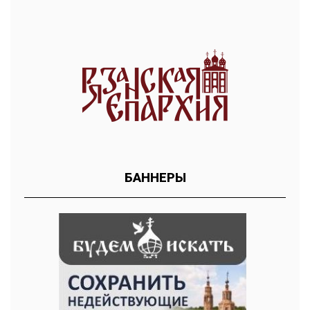
БАННЕРЫ