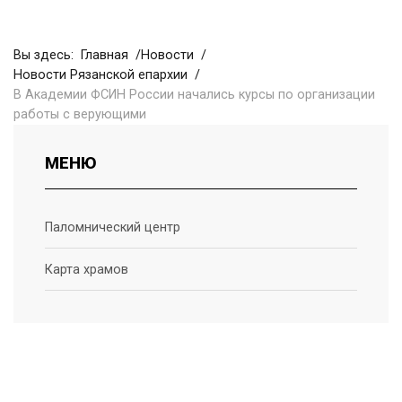
Вы здесь:
Главная
Новости
Новости Рязанской епархии
В Академии ФСИН России начались курсы по организации
работы с верующими
МЕНЮ
Паломнический центр
Карта храмов