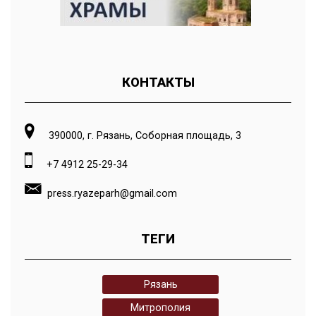
КОНТАКТЫ
390000, г. Рязань, Соборная площадь, 3
+7 4912 25-29-34
press.ryazeparh@gmail.com
ТЕГИ
Рязань
Митрополия