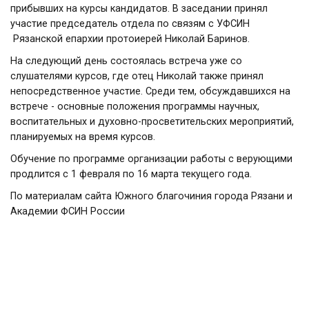
прибывших на курсы кандидатов. В заседании принял
участие председатель отдела по связям с УФСИН
Рязанской епархии протоиерей Николай Баринов.
На следующий день состоялась встреча уже со
слушателями курсов, где отец Николай также принял
непосредственное участие. Среди тем, обсуждавшихся на
встрече - основные положения программы научных,
воспитательных и духовно-просветительских мероприятий,
планируемых на время курсов.
Обучение по программе организации работы с верующими
продлится с 1 февраля по 16 марта текущего года.
По материалам
сайта Южного благочиния города Рязани
и
Академии ФСИН России