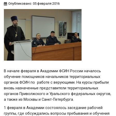
Опубликовано: 05 февраля 2016
В начале февраля в Академии ФСИН России началось
обучение помощников начальников территориальных
органов ФСИН по работе с верующими. На курсы прибыли
вновь назначенные представители территориальных
органов Приволжского и Уральского федеральных округов,
а также из Москвы и Санкт-Петербурга.
1 февраля в Академии состоялось заседание рабочей
группы, где обсуждались вопросы пребывания и обучения