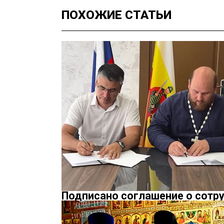
ПОХОЖИЕ
СТАТЬИ
Подписано соглашение о сотр