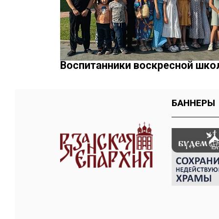
Воспитанники воскресной шко
БАННЕРЫ