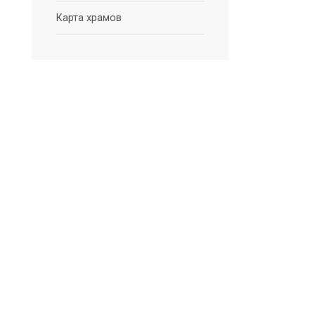
Карта храмов