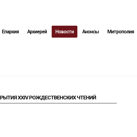
Епархия
Архиерей
Новости
Анонсы
Митрополия
КРЫТИЯ XXIV РОЖДЕСТВЕНСКИХ ЧТЕНИЙ