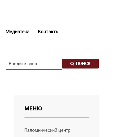
Медиатека
Контакты
Описание святынь
ПОИСК
МЕНЮ
Паломнический центр