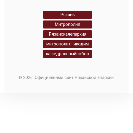
Рязань
Митрополия
Рязанскаяепархия
митрополитНикодим
кафедральныйсобор
© 2026. Официальный сайт Рязанской епархии.