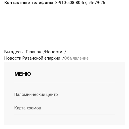
Контактные телефоны
: 8-910-508-80-57, 95-79-26
Вы здесь:
Главная
Новости
Новости Рязанской епархии
Объявление
МЕНЮ
Паломнический центр
Карта храмов