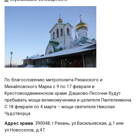
По благословению митрополита Рязанского и
Михайловского Марка с 9 по 17 февраля в
Крестовоздвиженском храме Дашково-Песочни будут
пребывать мощи великомученика и целителя Пантелеимона.
С 18 февраля по 4 марта – мощи святителя Николая
Чудотворца.
Адрес храма
: 390048, г.Рязань, ул.Васильевская, д.1 или
ул.Новоселов, д.47.