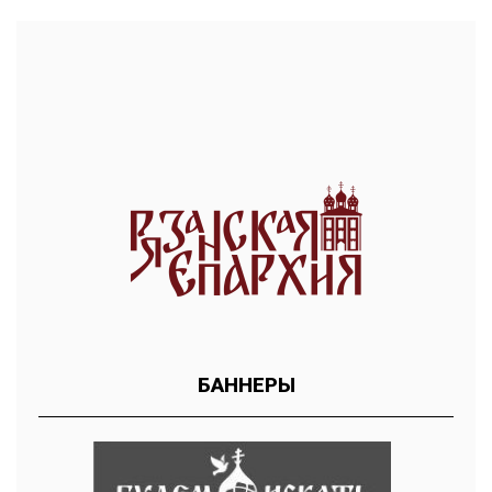
БАННЕРЫ