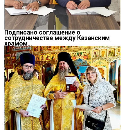
Подписано соглашение о
сотрудничестве между Казанским
храмом…