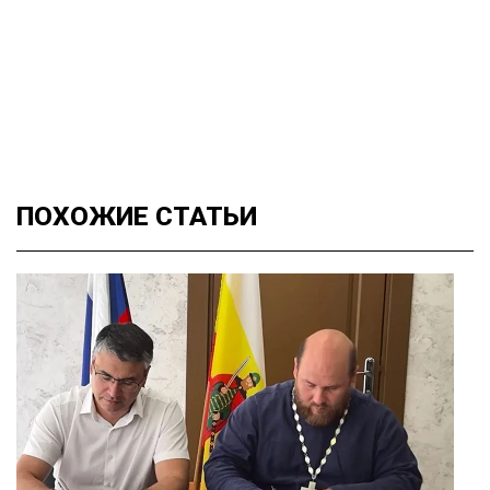
ПОХОЖИЕ
СТАТЬИ