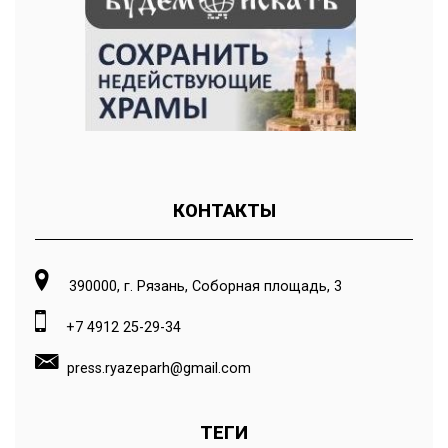
КОНТАКТЫ
390000, г. Рязань, Соборная площадь, 3
+7 4912 25-29-34
press.ryazeparh@gmail.com
ТЕГИ