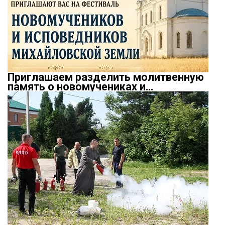
Приглашаем разделить молитвенную
память о новомучениках и…