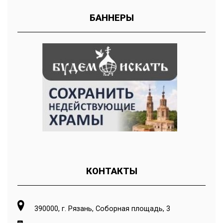
БАННЕРЫ
КОНТАКТЫ
390000, г. Рязань, Соборная площадь, 3