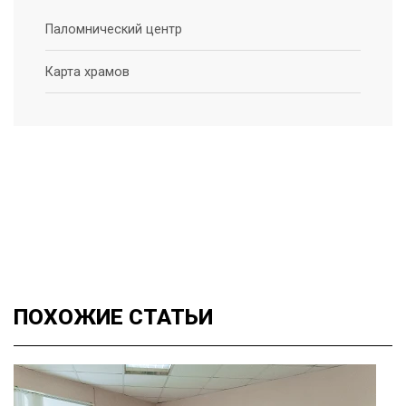
Паломнический центр
Карта храмов
ПОХОЖИЕ
СТАТЬИ