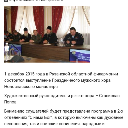
1 декабря 2015 года в Рязанской областной филармонии
состоится выступление
Праздничного мужского хора
Новоспасского монастыря.
Художественный руководитель и регент хора – Станислав
Попов.
Вниманию слушателей будет представлена программа в 2-х
отделениях “C нами Бог”, в которую включены как духовные
песнопения, так и светские сочинения, народные и