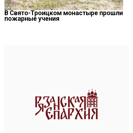
В Свято-Троицком монастыре прошли
пожарные учения