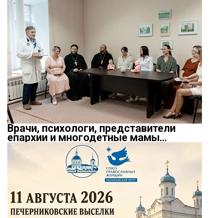
Врачи, психологи, представители
епархии и многодетные мамы…