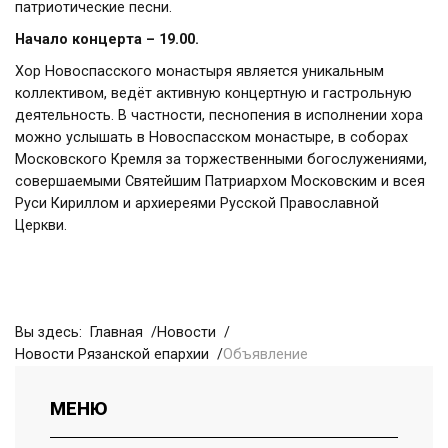
патриотические песни.
Начало концерта – 19.00.
Хор Новоспасского монастыря является уникальным
коллективом, ведёт активную концертную и гастрольную
деятельность. В частности, песнопения в исполнении хора
можно услышать в Новоспасском монастыре, в соборах
Московского Кремля за торжественными богослужениями,
совершаемыми Святейшим Патриархом Московским и всея
Руси Кириллом и архиереями Русской Православной
Церкви.
Вы здесь:
Главная
Новости
Новости Рязанской епархии
Объявление
МЕНЮ