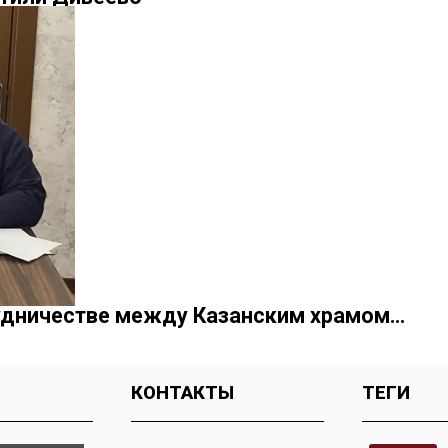
удничестве между Казанским храмом…
КОНТАКТЫ
ТЕГИ