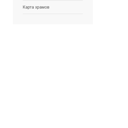
Карта храмов