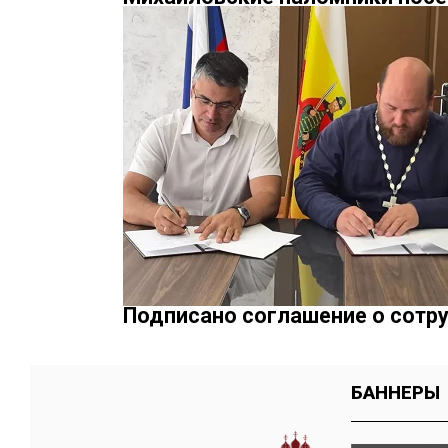
Подписано соглашение о сотр
БАННЕРЫ