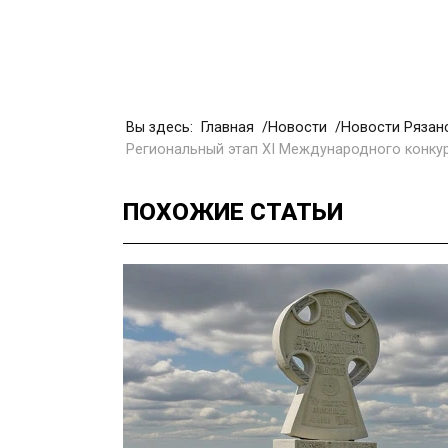
Вы здесь:
Главная
Новости
Новости Рязан
Региональный этап XI Международного конку
ПОХОЖИЕ
СТАТЬИ