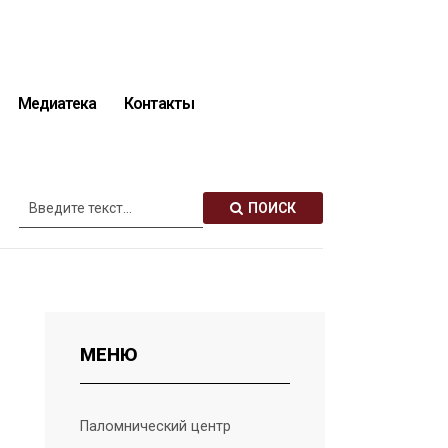
Медиатека
Контакты
Описание святынь
ПОИСК
МЕНЮ
Паломнический центр