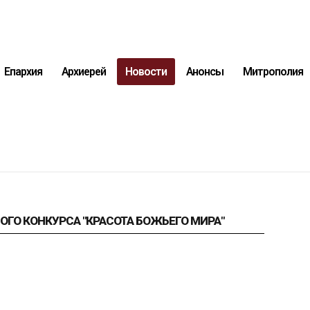
Епархия
Архиерей
Новости
Анонсы
Митрополия
ГО КОНКУРСА "КРАСОТА БОЖЬЕГО МИРА"