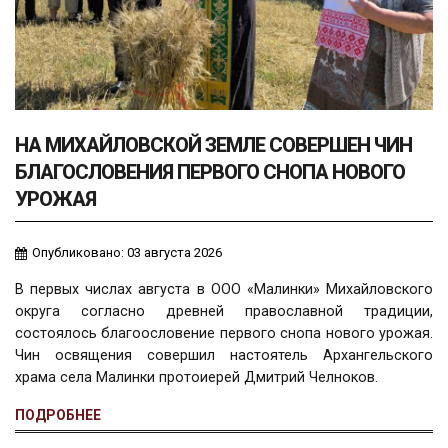
НА МИХАЙЛОВСКОЙ ЗЕМЛЕ СОВЕРШЕН ЧИН
БЛАГОСЛОВЕНИЯ ПЕРВОГО СНОПА НОВОГО
УРОЖАЯ
Опубликовано: 03 августа 2026
В первых числах августа в ООО «Малинки» Михайловского
округа согласно древней православной традиции,
состоялось благоословение первого снопа нового урожая.
Чин освящения совершил настоятель Архангельского
храма села Малинки протоиерей Дмитрий Челноков.
ПОДРОБНЕЕ