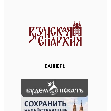
БАННЕРЫ