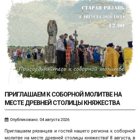
ПРИГЛАШАЕМ К СОБОРНОЙ МОЛИТВЕ НА
МЕСТЕ ДРЕВНЕЙ СТОЛИЦЫ КНЯЖЕСТВА
Опубликовано: 04 августа 2026
Приглашаем рязанцев и гостей нашего региона к соборной
молитве на месте древней столицы княжества! 8 августа, в