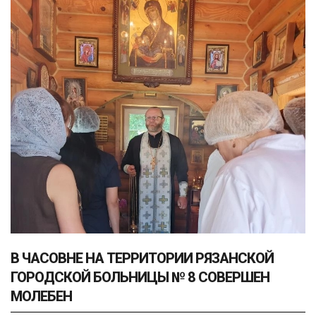
В ЧАСОВНЕ НА ТЕРРИТОРИИ РЯЗАНСКОЙ
ГОРОДСКОЙ БОЛЬНИЦЫ № 8 СОВЕРШЕН
МОЛЕБЕН