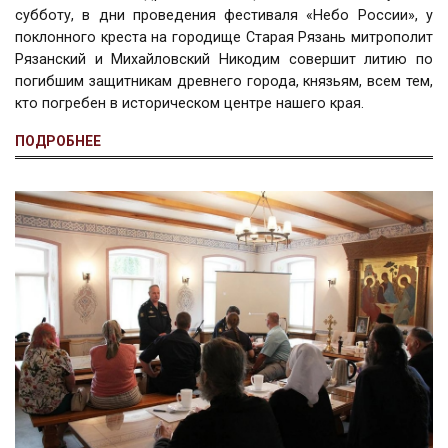
субботу, в дни проведения фестиваля «Небо России», у
поклонного креста на городище Старая Рязань митрополит
Рязанский и Михайловский Никодим совершит литию по
погибшим защитникам древнего города, князьям, всем тем,
кто погребен в историческом центре нашего края.
ПОДРОБНЕЕ