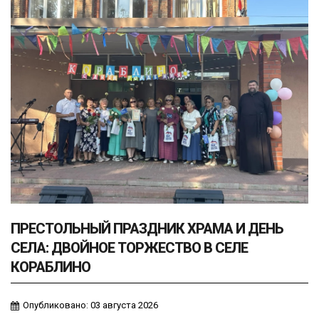
ПРЕСТОЛЬНЫЙ ПРАЗДНИК ХРАМА И ДЕНЬ
СЕЛА: ДВОЙНОЕ ТОРЖЕСТВО В СЕЛЕ
КОРАБЛИНО
Опубликовано: 03 августа 2026