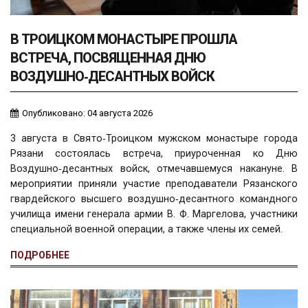
В ТРОИЦКОМ МОНАСТЫРЕ ПРОШЛА
ВСТРЕЧА, ПОСВЯЩЕННАЯ ДНЮ
ВОЗДУШНО‑ДЕСАНТНЫХ ВОЙСК
Опубликовано: 04 августа 2026
3 августа в Свято‑Троицком мужском монастыре города
Рязани состоялась встреча, приуроченная ко Дню
Воздушно‑десантных войск, отмечавшемуся накануне. В
мероприятии приняли участие преподаватели Рязанского
гвардейского высшего воздушно‑десантного командного
училища имени генерала армии В. Ф. Маргелова, участники
специальной военной операции, а также члены их семей.
ПОДРОБНЕЕ