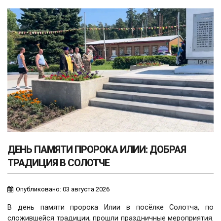
ДЕНЬ ПАМЯТИ ПРОРОКА ИЛИИ: ДОБРАЯ
ТРАДИЦИЯ В СОЛОТЧЕ
Опубликовано: 03 августа 2026
В день памяти пророка Илии в посёлке Солотча, по
сложившейся традиции, прошли праздничные мероприятия.