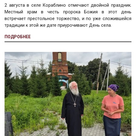
2 августа в селе Кораблино отмечают двойной праздник.
Местный храм в честь пророка Божия в этот день
встречает престольное торжество, и по уже сложившейся
традиции к этой же дате приурочивают День села.
ПОДРОБНЕЕ