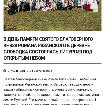
В ДЕНЬ ПАМЯТИ СВЯТОГО БЛАГОВЕРНОГО
КНЯЗЯ РОМАНА РЯЗАНСКОГО В ДЕРЕВНЕ
СЛОБОДКА СОСТОЯЛАСЬ ЛИТУРГИЯ ПОД
ОТКРЫТЫМ НЕБОМ
Опубликовано: 01 августа 2026
Святой благоверный князь Роман Рязанский — небесный
покровитель Рязанской земли. За свою твёрдую веру и
защиту обиженных он принял мученическую кончину от
ханских палачей, но остался в памяти народа как заступник
земли Русской. Его мученический подвиг, совершённый 1