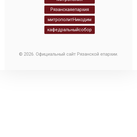
Рязанскаяепархия
митрополитНикодим
кафедральныйсобор
© 2026. Официальный сайт Рязанской епархии.