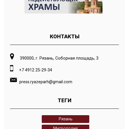
КОНТАКТЫ
390000, г. Рязань, Соборная площадь, 3
+7 4912 25-29-34
press.ryazeparh@gmail.com
ТЕГИ
Рязань
Митрополия