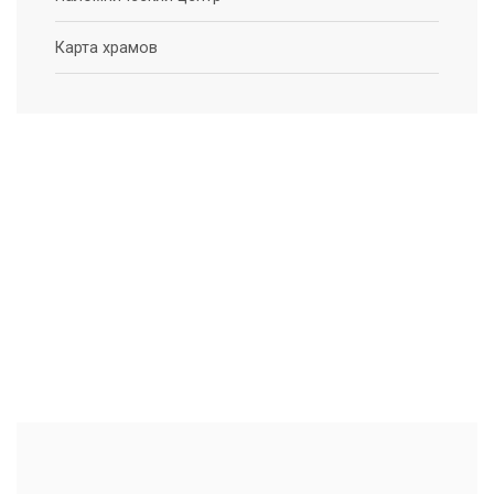
Карта храмов