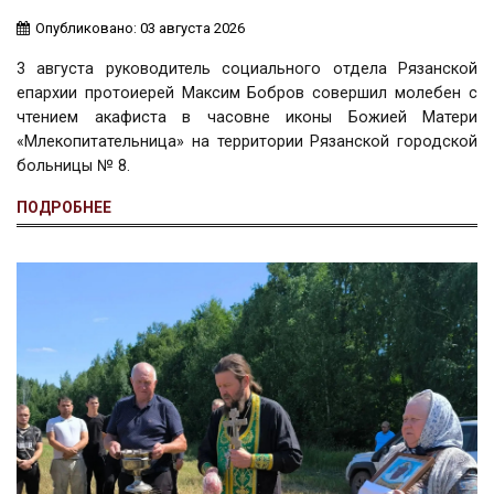
Опубликовано: 03 августа 2026
3 августа руководитель социального отдела Рязанской
епархии протоиерей Максим Бобров совершил молебен с
чтением акафиста в часовне иконы Божией Матери
«Млекопитательница» на территории Рязанской городской
больницы № 8.
ПОДРОБНЕЕ