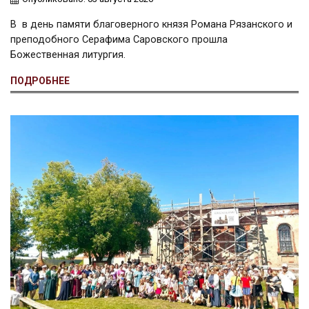
В в день памяти благоверного князя Романа Рязанского и
преподобного Серафима Саровского прошла
Божественная литургия.
ПОДРОБНЕЕ