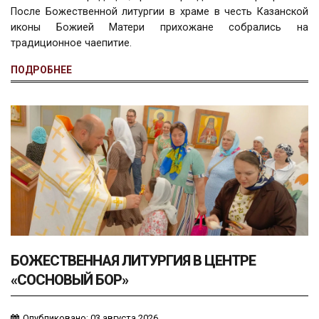
После Божественной литургии в храме в честь Казанской
иконы Божией Матери прихожане собрались на
традиционное чаепитие.
ПОДРОБНЕЕ
БОЖЕСТВЕННАЯ ЛИТУРГИЯ В ЦЕНТРЕ
«СОСНОВЫЙ БОР»
Опубликовано: 03 августа 2026