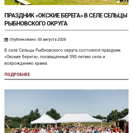
ПРАЗДНИК «ОКСКИЕ БЕРЕГА» В СЕЛЕ СЕЛЬЦЫ
РЫБНОВСКОГО ОКРУГА
Опубликовано: 03 августа 2026
В селе Сельцы Рыбновского округа состоялся праздник
«Окские берега», посвящённый 390-летию села и
возрождению храма.
ПОДРОБНЕЕ