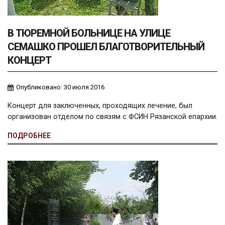
В ТЮРЕМНОЙ БОЛЬНИЦЕ НА УЛИЦЕ
СЕМАШКО ПРОШЕЛ БЛАГОТВОРИТЕЛЬНЫЙ
КОНЦЕРТ
Опубликовано: 30 июля 2016
Концерт для заключенных, проходящих лечение, был
организован отделом по связям с ФСИН Рязанской епархии.
ПОДРОБНЕЕ