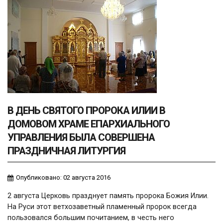
В ДЕНЬ СВЯТОГО ПРОРОКА ИЛИИ В
ДОМОВОМ ХРАМЕ ЕПАРХИАЛЬНОГО
УПРАВЛЕНИЯ БЫЛА СОВЕРШЕНА
ПРАЗДНИЧНАЯ ЛИТУРГИЯ
Опубликовано: 02 августа 2016
2 августа Церковь празднует память пророка Божия Илии.
На Руси этот ветхозаветный пламенный пророк всегда
пользовался большим почитанием, в честь него