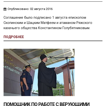
Опубликовано: 02 августа 2016
Соглашение было подписано 1 августа епископом
Скопинским и Шацким Матфеем и атаманом Ряжского
казачьего общества Константином Голубятниковым.
ПОДРОБНЕЕ
ПОМОЩНИК ПО РАБОТЕ С ВЕРУЮЩИМИ