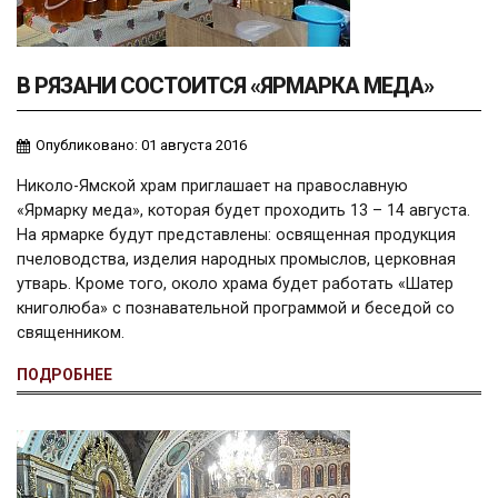
В РЯЗАНИ СОСТОИТСЯ «ЯРМАРКА МЕДА»
Опубликовано: 01 августа 2016
Николо-Ямской храм приглашает на православную
«Ярмарку меда», которая будет проходить 13 – 14 августа.
На ярмарке будут представлены: освященная продукция
пчеловодства, изделия народных промыслов, церковная
утварь. Кроме того, около храма будет работать «Шатер
книголюба» с познавательной программой и беседой со
священником.
ПОДРОБНЕЕ