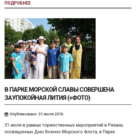
ПОДРОБНЕЕ
В ПАРКЕ МОРСКОЙ СЛАВЫ СОВЕРШЕНА
ЗАУПОКОЙНАЯ ЛИТИЯ (+ФОТО)
Опубликовано: 31 июля 2016
31 июля в рамках торжественных мероприятий в Рязани,
посвященных Дню Военно-Морского Флота, в Парке