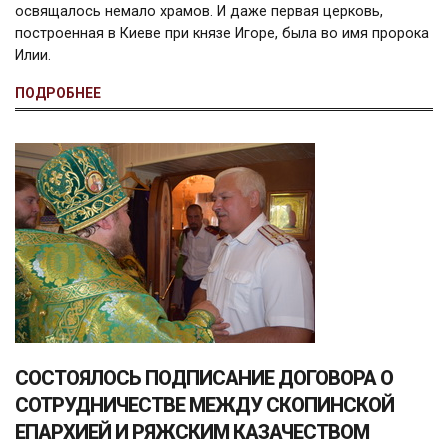
освящалось немало храмов. И даже первая церковь,
построенная в Киеве при князе Игоре, была во имя пророка
Илии.
ПОДРОБНЕЕ
СОСТОЯЛОСЬ ПОДПИСАНИЕ ДОГОВОРА О
СОТРУДНИЧЕСТВЕ МЕЖДУ СКОПИНСКОЙ
ЕПАРХИЕЙ И РЯЖСКИМ КАЗАЧЕСТВОМ