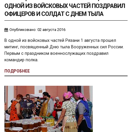
ОДНОЙ ИЗ ВОЙСКОВЫХ ЧАСТЕЙ ПОЗДРАВИЛ
ОФИЦЕРОВ И СОЛДАТ С ДНЕМ ТЫЛА
Опубликовано: 02 августа 2016
В одной из войсковых частей Рязани 1 августа прошел
митинг, посвященный Дню тыла Вооруженных сил России.
Первым с праздником военнослужащих поздравил
командир полка.
ПОДРОБНЕЕ