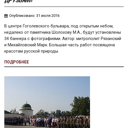
ДРУЗЬЯМ»
Опубликовано: 31 июля 2016
В центре Гоголевского бульвара, под открытым небом,
недалеко от памятника Шолохову М.А., будут установлены
34 баннера с фотографиями. Автор: митрополит Рязанский
и Михайловский Марк. Большая часть работ посвящена
красотам русской природы.
ПОДРОБНЕЕ