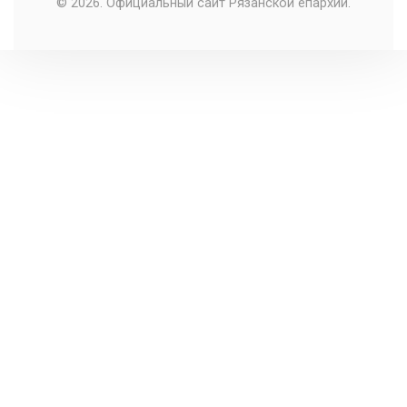
© 2026. Официальный сайт Рязанской епархии.