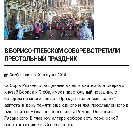
В БОРИСО-ГЛЕБСКОМ СОБОРЕ ВСТРЕТИЛИ
ПРЕСТОЛЬНЫЙ ПРАЗДНИК
Опубликовано: 01 августа 2016
Собор в Рязани, освященный в честь святых благоверных
князей Бориса и Глеба, имеет престольный праздник, о
котором не многие знают. Празднуется он ежегодно 1
августа, в день памяти еще одного князя, прославленного в
лике святых – благоверного князя Романа Олеговича
Рязанского. В главном алтаре собора есть переносной
престол, освященный в его честь.