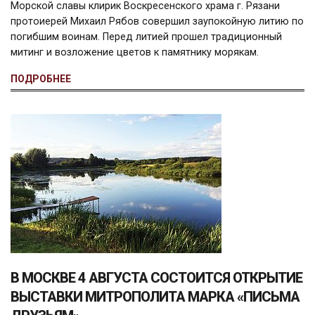
Морской славы клирик Воскресенского храма г. Рязани
протоиерей Михаил Рябов совершил заупокойную литию по
погибшим воинам. Перед литией прошел традиционный
митинг и возложение цветов к памятнику морякам.
ПОДРОБНЕЕ
В МОСКВЕ 4 АВГУСТА СОСТОИТСЯ ОТКРЫТИЕ
ВЫСТАВКИ МИТРОПОЛИТА МАРКА «ПИСЬМА