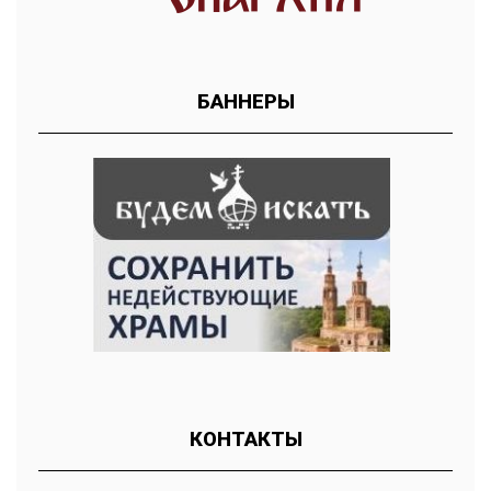
БАННЕРЫ
КОНТАКТЫ