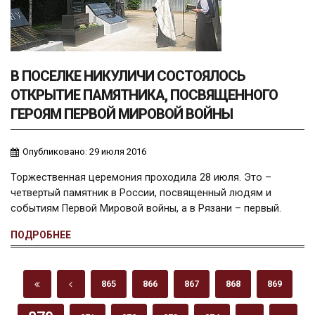
В ПОСЕЛКЕ НИКУЛИЧИ СОСТОЯЛОСЬ
ОТКРЫТИЕ ПАМЯТНИКА, ПОСВЯЩЕННОГО
ГЕРОЯМ ПЕРВОЙ МИРОВОЙ ВОЙНЫ
Опубликовано: 29 июля 2016
Торжественная церемония проходила 28 июля. Это –
четвертый памятник в России, посвященный людям и
событиям Первой Мировой войны, а в Рязани – первый.
ПОДРОБНЕЕ
865
866
867
868
869