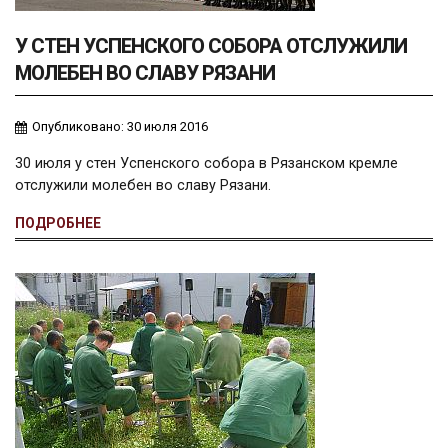
У СТЕН УСПЕНСКОГО СОБОРА ОТСЛУЖИЛИ
МОЛЕБЕН ВО СЛАВУ РЯЗАНИ
Опубликовано: 30 июля 2016
30 июля у стен Успенского собора в Рязанском кремле
отслужили молебен во славу Рязани.
ПОДРОБНЕЕ