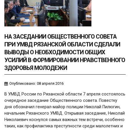
НА ЗАСЕДАНИИ ОБЩЕСТВЕННОГО СОВЕТА
ПРИ УМВД РЯЗАНСКОЙ ОБЛАСТИ СДЕЛАЛИ
ВЫВОДЫ О НЕОБХОДИМОСТИ ОБЩИХ
УСИЛИЙ В ФОРМИРОВАНИИ НРАВСТВЕННОГО
ЗДОРОВЬЯ МОЛОДЕЖИ
Опубликовано: 08 апреля 2016
В УМВД России по Рязанской области 7 апреля состоялось
очередное заседание Общественного совета. Повестку
дня обозначил генерал-майор полиции Николай Пилюгин,
начальник Рязанского УМВД. Открывая заседание, Николай
Николаевич коснулся самых важных тем встречи, особенно
таких, как профилактика преступности среди малолетних и