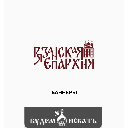
БАННЕРЫ