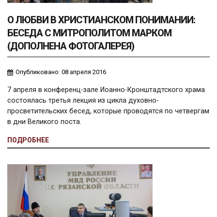
О ЛЮБВИ В ХРИСТИАНСКОМ ПОНИМАНИИ:
БЕСЕДА С МИТРОПОЛИТОМ МАРКОМ
(ДОПОЛНЕНА ФОТОГАЛЕРЕЯ)
Опубликовано: 08 апреля 2016
7 апреля в конференц-зале Иоанно-Кронштадтского храма
состоялась третья лекция из цикла духовно-
просветительских бесед, которые проводятся по четвергам
в дни Великого поста.
ПОДРОБНЕЕ