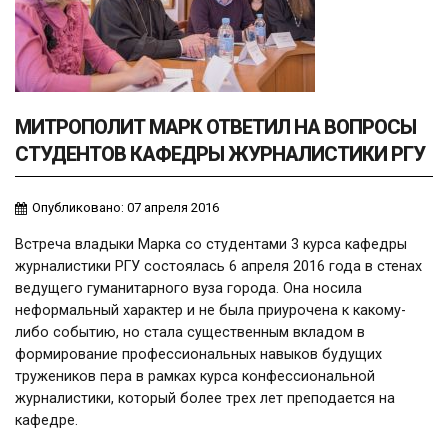
МИТРОПОЛИТ МАРК ОТВЕТИЛ НА ВОПРОСЫ
СТУДЕНТОВ КАФЕДРЫ ЖУРНАЛИСТИКИ РГУ
Опубликовано: 07 апреля 2016
Встреча владыки Марка со студентами 3 курса кафедры
журналистики РГУ состоялась 6 апреля 2016 года в стенах
ведущего гуманитарного вуза города. Она носила
неформальный характер и не была приурочена к какому-
либо событию, но стала существенным вкладом в
формирование профессиональных навыков будущих
тружеников пера в рамках курса конфессиональной
журналистики, который более трех лет преподается на
кафедре.