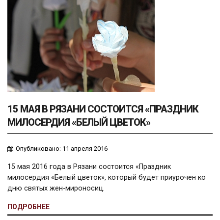
15 МАЯ В РЯЗАНИ СОСТОИТСЯ «ПРАЗДНИК
МИЛОСЕРДИЯ «БЕЛЫЙ ЦВЕТОК»
Опубликовано: 11 апреля 2016
15 мая 2016 года в Рязани состоится «Праздник
милосердия «Белый цветок», который будет приурочен ко
дню святых жен-мироносиц.
ПОДРОБНЕЕ