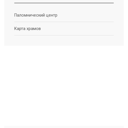
Паломнический центр
Карта храмов