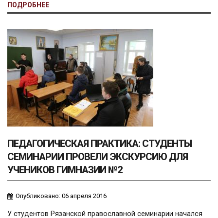
ПОДРОБНЕЕ
ПЕДАГОГИЧЕСКАЯ ПРАКТИКА: СТУДЕНТЫ
СЕМИНАРИИ ПРОВЕЛИ ЭКСКУРСИЮ ДЛЯ
УЧЕНИКОВ ГИМНАЗИИ №2
Опубликовано: 06 апреля 2016
У студентов Рязанской православной семинарии начался