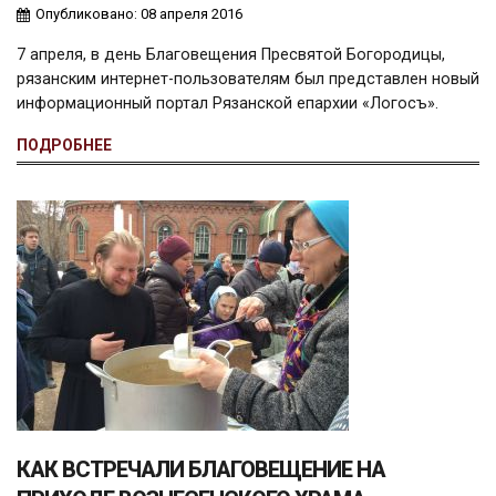
Опубликовано: 08 апреля 2016
7 апреля, в день Благовещения Пресвятой Богородицы,
рязанским интернет-пользователям был представлен новый
информационный портал Рязанской епархии «Логосъ».
ПОДРОБНЕЕ
КАК ВСТРЕЧАЛИ БЛАГОВЕЩЕНИЕ НА