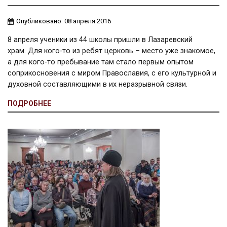
Опубликовано: 08 апреля 2016
8 апреля ученики из 44 школы пришли в Лазаревский
храм. Для кого-то из ребят церковь – место уже знакомое,
а для кого-то пребывание там стало первым опытом
соприкосновения с миром Православия, с его культурной и
духовной составляющими в их неразрывной связи.
ПОДРОБНЕЕ