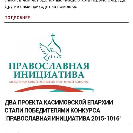
знают, в чем их подопечные нуждаются в первую очередь.
Другие сами приходят за помощью.
ПОДРОБНЕЕ
ДВА ПРОЕКТА КАСИМОВСКОЙ ЕПАРХИИ
СТАЛИ ПОБЕДИТЕЛЯМИ КОНКУРСА
"ПРАВОСЛАВНАЯ ИНИЦИАТИВА 2015-1016"