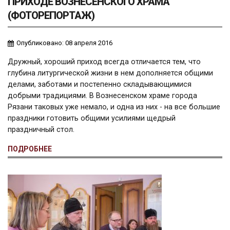
ПРИХОДЕ ВОЗНЕСЕНСКОГО ХРАМА
(ФОТОРЕПОРТАЖ)
Опубликовано: 08 апреля 2016
Дружный, хороший приход всегда отличается тем, что
глубина литургической жизни в нем дополняется общими
делами, заботами и постепенно складывающимися
добрыми традициями. В Вознесенском храме города
Рязани таковых уже немало, и одна из них - на все большие
праздники готовить общими усилиями щедрый
праздничный стол.
ПОДРОБНЕЕ