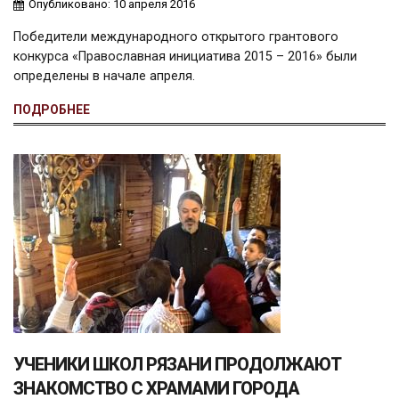
Опубликовано: 10 апреля 2016
Победители международного открытого грантового
конкурса «Православная инициатива 2015 – 2016» были
определены в начале апреля.
ПОДРОБНЕЕ
УЧЕНИКИ ШКОЛ РЯЗАНИ ПРОДОЛЖАЮТ
ЗНАКОМСТВО С ХРАМАМИ ГОРОДА