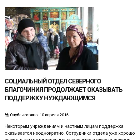
СОЦИАЛЬНЫЙ ОТДЕЛ СЕВЕРНОГО
БЛАГОЧИНИЯ ПРОДОЛЖАЕТ ОКАЗЫВАТЬ
ПОДДЕРЖКУ НУЖДАЮЩИМСЯ
Опубликовано: 10 апреля 2016
Некоторым учреждениям и частным лицам поддержка
оказывается неоднократно. Сотрудники отдела уже хорошо