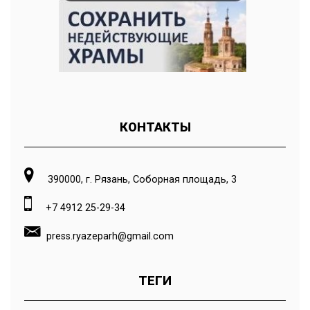
КОНТАКТЫ
390000, г. Рязань, Соборная площадь, 3
+7 4912 25-29-34
press.ryazeparh@gmail.com
ТЕГИ