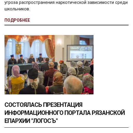
угроза распространения наркотической зависимости среди
школьников.
ПОДРОБНЕЕ
СОСТОЯЛАСЬ ПРЕЗЕНТАЦИЯ
ИНФОРМАЦИОННОГО ПОРТАЛА РЯЗАНСКОЙ
ЕПАРХИИ "ЛОГОСЪ"