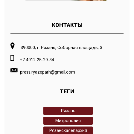
КОНТАКТЫ
390000, г. Рязань, Соборная площадь, 3
+7 4912 25-29-34
press.ryazeparh@gmail.com
ТЕГИ
Рязань
Митрополия
Рязанскаяепархия