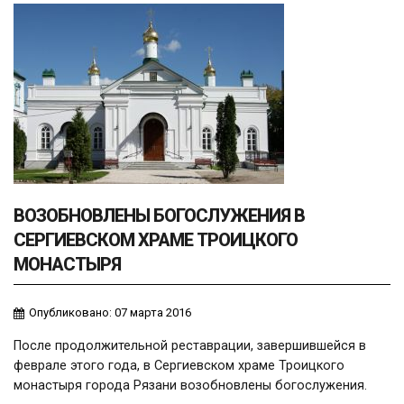
ВОЗОБНОВЛЕНЫ БОГОСЛУЖЕНИЯ В
СЕРГИЕВСКОМ ХРАМЕ ТРОИЦКОГО
МОНАСТЫРЯ
Опубликовано: 07 марта 2016
После продолжительной реставрации, завершившейся в
феврале этого года, в Сергиевском храме Троицкого
монастыря города Рязани возобновлены богослужения.