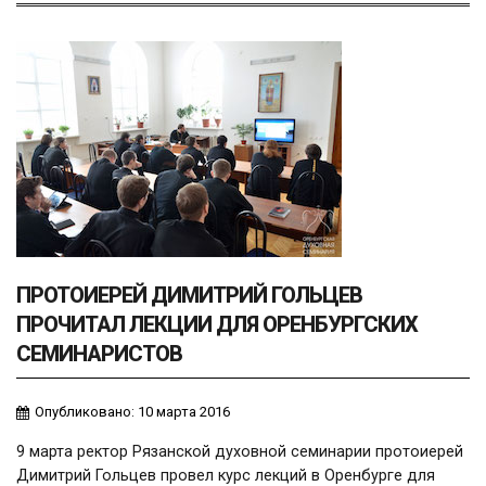
ПРОТОИЕРЕЙ ДИМИТРИЙ ГОЛЬЦЕВ
ПРОЧИТАЛ ЛЕКЦИИ ДЛЯ ОРЕНБУРГСКИХ
СЕМИНАРИСТОВ
Опубликовано: 10 марта 2016
9 марта ректор Рязанской духовной семинарии протоиерей
Димитрий Гольцев провел курс лекций в Оренбурге для