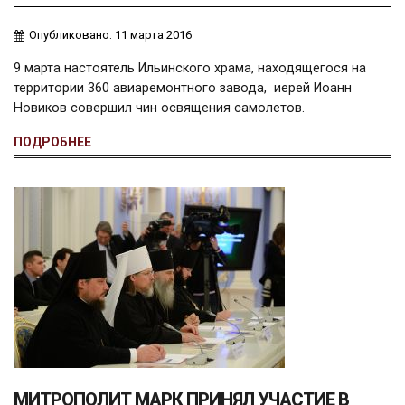
Опубликовано: 11 марта 2016
9 марта настоятель Ильинского храма, находящегося на
территории 360 авиаремонтного завода, иерей Иоанн
Новиков совершил чин освящения самолетов.
ПОДРОБНЕЕ
МИТРОПОЛИТ МАРК ПРИНЯЛ УЧАСТИЕ В