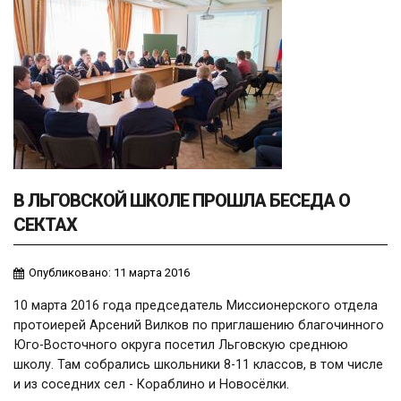
В ЛЬГОВСКОЙ ШКОЛЕ ПРОШЛА БЕСЕДА О
СЕКТАХ
Опубликовано: 11 марта 2016
10 марта 2016 года председатель Миссионерского отдела
протоиерей Арсений Вилков по приглашению благочинного
Юго-Восточного округа посетил Льговскую среднюю
школу. Там собрались школьники 8-11 классов, в том числе
и из соседних сел - Кораблино и Новосёлки.