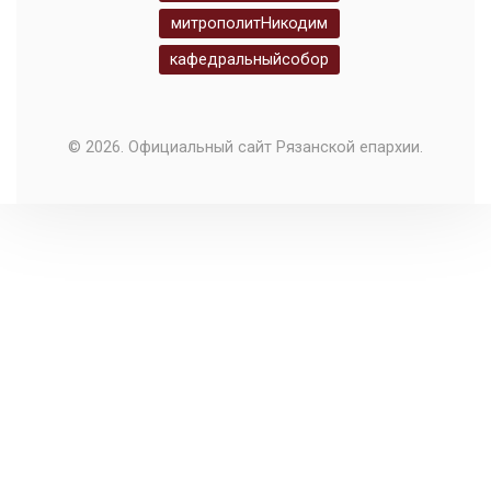
митрополитНикодим
кафедральныйсобор
© 2026. Официальный сайт Рязанской епархии.