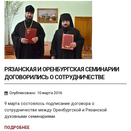
РЯЗАНСКАЯ И ОРЕНБУРГСКАЯ СЕМИНАРИИ
ДОГОВОРИЛИСЬ О СОТРУДНИЧЕСТВЕ
Опубликовано: 10 марта 2016
9 марта состоялось подписание договора о
сотрудничестве между Оренбургской и Рязанской
духовными семинариями.
ПОДРОБНЕЕ