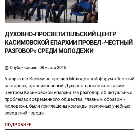
ДУХОВНО-ПРОСВЕТИТЕЛЬСКИЙ ЦЕНТР
КАСИМОВСКОЙ ЕПАРХИИ ПРОВЕЛ «ЧЕСТНЫЙ
РАЗГОВОР» СРЕДИ МОЛОДЕЖИ
Опубликовано: 08 марта 2016
5 марта в в Касимове прошел Молодёжный форум «Честный
разговор», организованный Духовно-просветительским
центром Касимовской епархии. На разговор об актуальных
проблемах современного общества, главным образом -
молодежи, были приглашены команды различных учебных
заведений города.
ПОДРОБНЕЕ