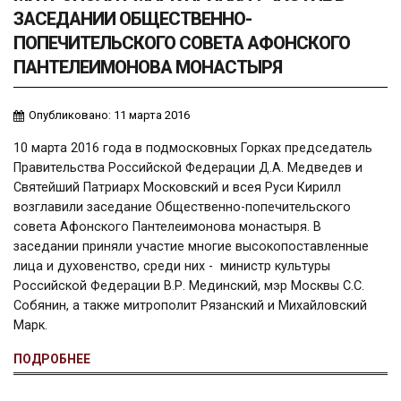
ЗАСЕДАНИИ ОБЩЕСТВЕННО-
ПОПЕЧИТЕЛЬСКОГО СОВЕТА АФОНСКОГО
ПАНТЕЛЕИМОНОВА МОНАСТЫРЯ
Опубликовано: 11 марта 2016
10 марта 2016 года в подмосковных Горках председатель
Правительства Российской Федерации Д.А. Медведев и
Святейший Патриарх Московский и всея Руси Кирилл
возглавили заседание Общественно-попечительского
совета Афонского Пантелеимонова монастыря. В
заседании приняли участие многие высокопоставленные
лица и духовенство, среди них - министр культуры
Российской Федерации В.Р. Мединский, мэр Москвы С.С.
Собянин, а также митрополит Рязанский и Михайловский
Марк.
ПОДРОБНЕЕ