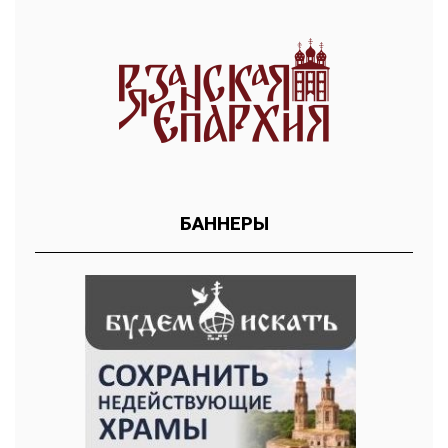
БАННЕРЫ