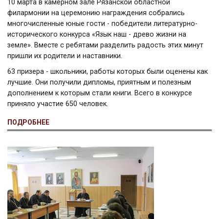
10 марта в камерном зале Рязанской областной
филармонии на церемонию награждения собрались
многочисленные юные гости - победители литературно-
исторического конкурса «Язык наш - древо жизни на
земле». Вместе с ребятами разделить радость этих минут
пришли их родители и наставники.
63 призера - школьники, работы которых были оценены как
лучшие. Они получили дипломы, приятным и полезным
дополнением к которым стали книги. Всего в конкурсе
приняло участие 650 человек.
ПОДРОБНЕЕ