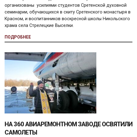
организованы усилиями студентов Сретенской духовной
семинарии, обучающихся в скиту Сретенского монастыря в
Красном, и воспитанников воскресной школы Никольского
храма села Стрелецкие Выселки.
ПОДРОБНЕЕ
НА 360 АВИАРЕМОНТНОМ ЗАВОДЕ ОСВЯТИЛИ
САМОЛЕТЫ