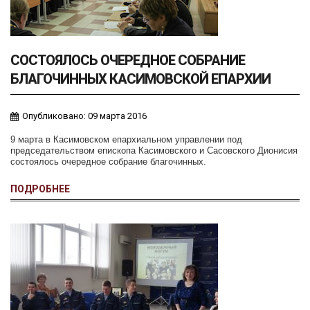
СОСТОЯЛОСЬ ОЧЕРЕДНОЕ СОБРАНИЕ
БЛАГОЧИННЫХ КАСИМОВСКОЙ ЕПАРХИИ
Опубликовано: 09 марта 2016
9 марта в Касимовском епархиальном управлении под
председательством епископа Касимовского и Сасовского Дионисия
состоялось очередное собрание благочинных.
ПОДРОБНЕЕ