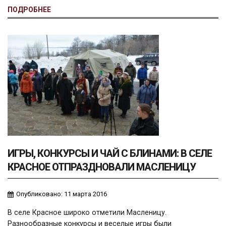
ПОДРОБНЕЕ
ИГРЫ, КОНКУРСЫ И ЧАЙ С БЛИНАМИ: В СЕЛЕ
КРАСНОЕ ОТПРАЗДНОВАЛИ МАСЛЕНИЦУ
Опубликовано: 11 марта 2016
В селе Красное широко отметили Масленицу.
Разнообразные конкурсы и веселые игры были