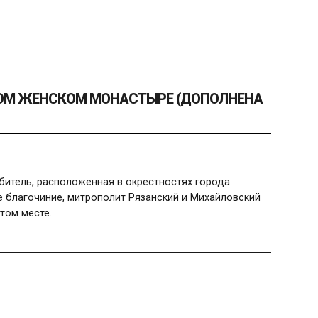
КОМ ЖЕНСКОМ МОНАСТЫРЕ (ДОПОЛНЕНА
битель, расположенная в окрестностях города
 благочиние, митрополит Рязанский и Михайловский
том месте.