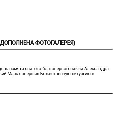
(ДОПОЛНЕНА ФОТОГАЛЕРЕЯ)
 день памяти святого благоверного князя Александра
ский Марк совершил Божественную литургию в