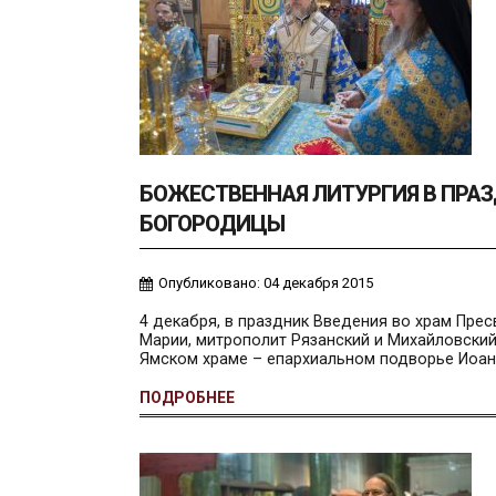
БОЖЕСТВЕННАЯ ЛИТУРГИЯ В ПРАЗ
БОГОРОДИЦЫ
Опубликовано: 04 декабря 2015
4 декабря, в праздник Введения во храм Пр
Марии, митрополит Рязанский и Михайловски
Ямском храме – епархиальном подворье Иоан
ПОДРОБНЕЕ