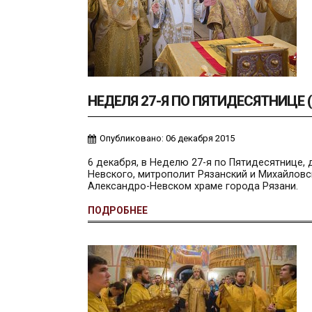
НЕДЕЛЯ 27-Я ПО ПЯТИДЕСЯТНИЦЕ 
Опубликовано: 06 декабря 2015
6 декабря, в
Неделю 27-я по Пятидесятнице
,
Невского, митрополит Рязанский и Михайлов
Александро-Невском храме города Рязани.
ПОДРОБНЕЕ