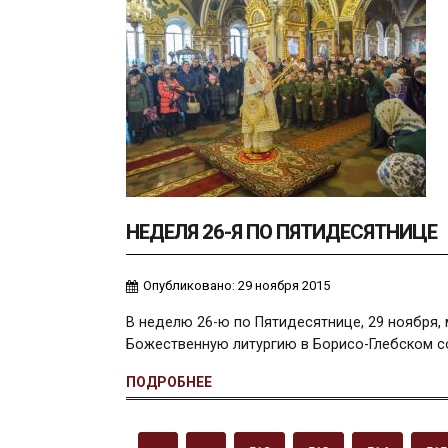
НЕДЕЛЯ 26-Я ПО ПЯТИДЕСЯТНИЦЕ
Опубликовано: 29 ноября 2015
В неделю 26-ю по Пятидесятнице, 29 ноября,
Божественную литургию в Борисо-Глебском с
ПОДРОБНЕЕ