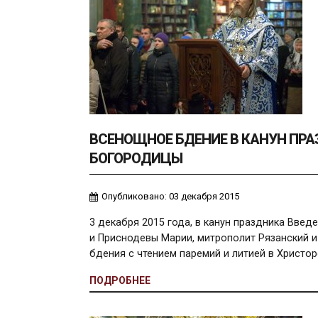
ВСЕНОЩНОЕ БДЕНИЕ В КАНУН ПРА
БОГОРОДИЦЫ
Опубликовано: 03 декабря 2015
3 декабря 2015 года, в канун праздника Вве
и Приснодевы Марии, митрополит Рязанский 
бдения с чтением паремий и литией в Христ
ПОДРОБНЕЕ