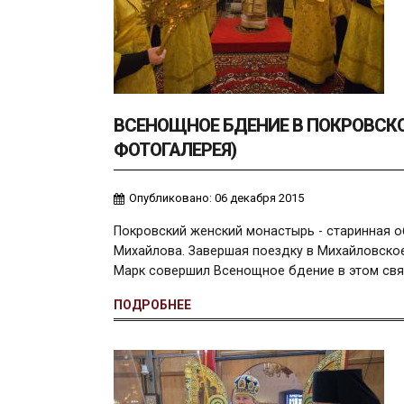
ВСЕНОЩНОЕ БДЕНИЕ В ПОКРОВС
ФОТОГАЛЕРЕЯ)
Опубликовано: 06 декабря 2015
Покровский женский монастырь
- старинная о
Михайлова. Завершая поездку в Михайловское
Марк совершил Всенощное бдение в этом свя
ПОДРОБНЕЕ