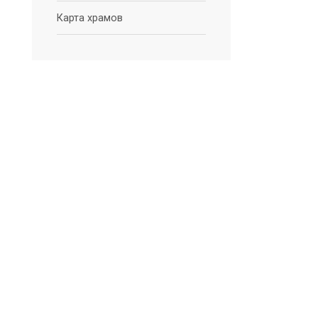
Карта храмов