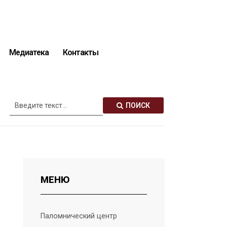
Медиатека
Контакты
Описание святынь
ПОИСК
МЕНЮ
Паломнический центр