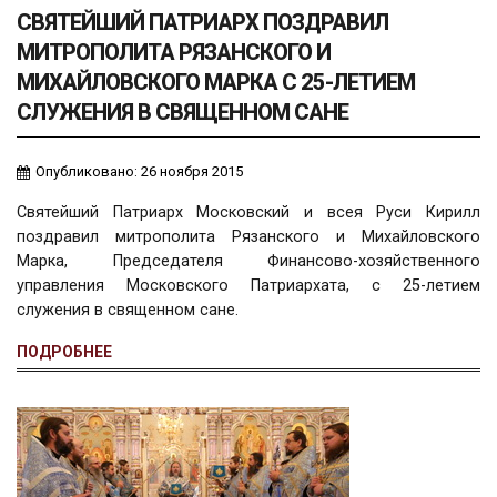
СВЯТЕЙШИЙ ПАТРИАРХ ПОЗДРАВИЛ
МИТРОПОЛИТА РЯЗАНСКОГО И
МИХАЙЛОВСКОГО МАРКА С 25-ЛЕТИЕМ
СЛУЖЕНИЯ В СВЯЩЕННОМ САНЕ
Опубликовано: 26 ноября 2015
Святейший Патриарх Московский и всея Руси Кирилл
поздравил митрополита Рязанского и Михайловского
Марка, Председателя Финансово-хозяйственного
управления Московского Патриархата, с 25-летием
служения в священном сане.
ПОДРОБНЕЕ