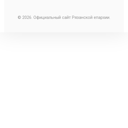
© 2026. Официальный сайт Рязанской епархии.