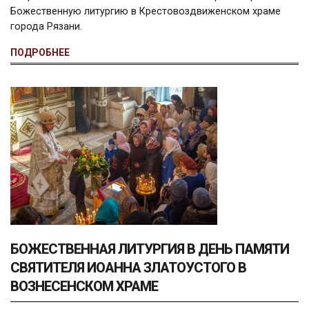
Божественную литургию в
Крестовоздвиженском храме
города Рязани.
ПОДРОБНЕЕ
БОЖЕСТВЕННАЯ ЛИТУРГИЯ В ДЕНЬ ПАМЯТИ
СВЯТИТЕЛЯ ИОАННА ЗЛАТОУСТОГО В
ВОЗНЕСЕНСКОМ ХРАМЕ