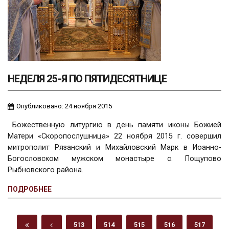
НЕДЕЛЯ 25-Я ПО ПЯТИДЕСЯТНИЦЕ
Опубликовано: 24 ноября 2015
Божественную литургию в день памяти иконы Божией
Матери «Скоропослушница» 22 ноября 2015 г. совершил
митрополит Рязанский и Михайловский Марк в Иоанно-
Богословском мужском монастыре с. Пощупово
Рыбновского района.
ПОДРОБНЕЕ
513
514
515
516
517