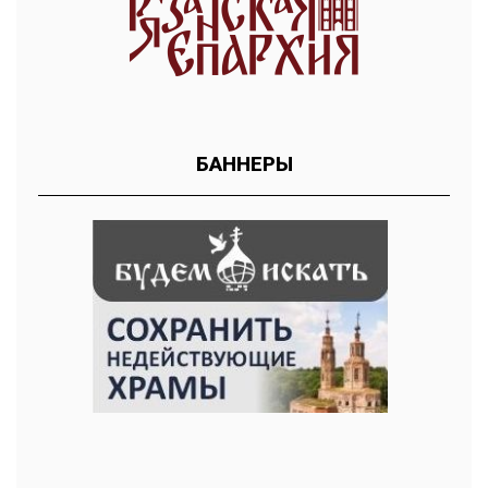
БАННЕРЫ