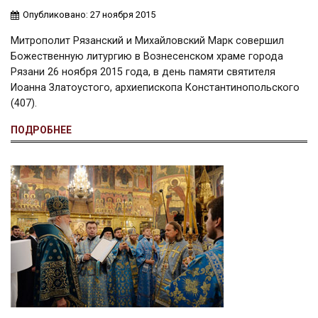
Опубликовано: 27 ноября 2015
Митрополит Рязанский и Михайловский Марк совершил
Божественную литургию в Вознесенском храме города
Рязани 26 ноября 2015 года, в день памяти святителя
Иоанна Златоустого, архиепископа Константинопольского
(407).
ПОДРОБНЕЕ