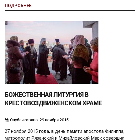
ПОДРОБНЕЕ
БОЖЕСТВЕННАЯ ЛИТУРГИЯ В
КРЕСТОВОЗДВИЖЕНСКОМ ХРАМЕ
Опубликовано: 29 ноября 2015
27 ноября 2015 года, в день памяти апостола Филиппа,
митрополит Рязанский и Михайловский Марк совершил