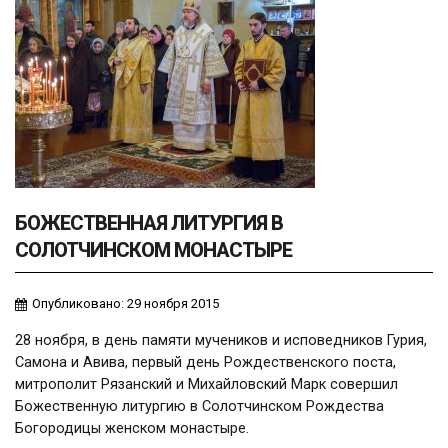
БОЖЕСТВЕННАЯ ЛИТУРГИЯ В
СОЛОТЧИНСКОМ МОНАСТЫРЕ
Опубликовано: 29 ноября 2015
28 ноября, в день памяти мучеников и исповедников Гурия,
Самона и Авива, первый день Рождественского поста,
митрополит Рязанский и Михайловский Марк совершил
Божественную литургию в Солотчинском Рождества
Богородицы женском монастыре.